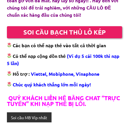
toàn gỡ vốn đã mất. hãy lấy số ngay!! . Hãy đến với
chúng tôi để trải nghiêm, với những CẦU LÔ ĐỀ
chuẩn xác hàng đầu của chúng tôi!
SOI CẦU BẠCH THỦ LÔ KÉP
Các bạn có thể nạp thẻ vào tất cả thời gian
Có thể nạp cộng dồn thẻ
(Ví dụ 5 cái 100k thì nạp
5 lần)
Hỗ trợ :
Viettel, Mobiphone, Vinaphone
Chúc quý khách thắng lớn mỗi ngày!
QUÝ KHÁCH LIÊN HỆ BẰNG CHAT “TRỰC
TUYẾN” KHI NẠP THẺ BỊ LỖI.
Soi cầu MB Víp nhất