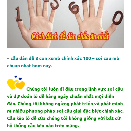
–
cầu dàn đề 8 con xsmb chính xác 100 – soi cau mb
chuan nhat hom nay.
Chúng tôi luôn đi đầu trong lĩnh vực soi cầu
và dự đoán lô đề hàng ngày chuẩn nhất mọi diễn
đàn. Chúng tôi không ngừng phát triển và phát minh
ra nhiều phương pháp soi cầu giải đặc biệt chính xác.
Cầu kèo lô đề của chúng tôi không giống với bất cứ
hệ thống cầu kèo nào trên mạng.