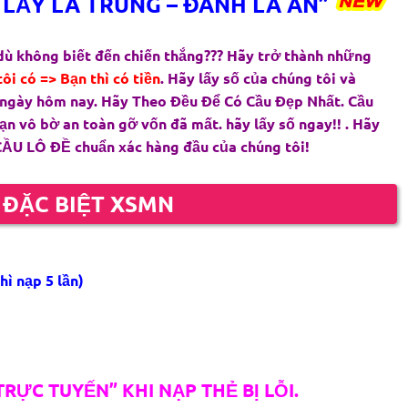
 LẤY LÀ TRÚNG – ĐÁNH LÀ ĂN”
dù không biết đến chiến thắng??? Hãy trở thành những
ôi có => Bạn thì có tiền
. Hãy lấy số của chúng tôi và
u ngày hôm nay. Hãy Theo Đều Để Có Cầu Đẹp Nhất. Cầu
ạn vô bờ an toàn gỡ vốn đã mất. hãy lấy số ngay!! . Hãy
 CẦU LÔ ĐỀ chuẩn xác hàng đầu của chúng tôi!
 ĐẶC BIỆT XSMN
hì nạp 5 lần)
RỰC TUYẾN” KHI NẠP THẺ BỊ LỖI.