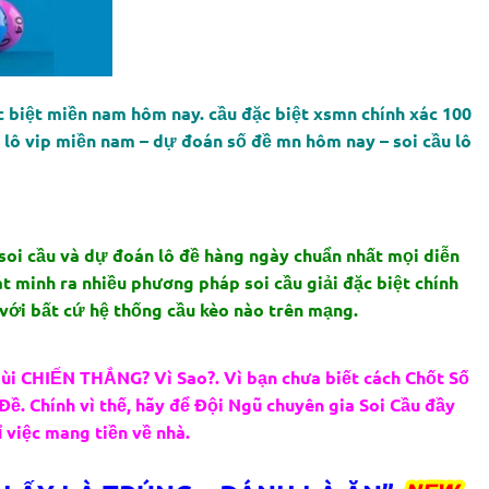
ặc biệt miền nam hôm nay. cầu đặc biệt xsmn chính xác 100
u lô vip miền nam – dự đoán số đề mn hôm nay – soi cầu lô
 soi cầu và dự đoán lô đề hàng ngày chuẩn nhất mọi diễn
t minh ra nhiều phương pháp soi cầu giải đặc biệt chính
 với bất cứ hệ thống cầu kèo nào trên mạng.
ùi CHIẾN THẮNG? Vì Sao?. Vì bạn chưa biết cách Chốt Số
Đề. Chính vì thế, hãy để Đội Ngũ chuyên gia Soi Cầu đầy
 việc mang tiền về nhà.