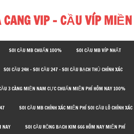
 CANG VIP – CẦU VÍP MIỀN
SOI CẦU MB CHUẨN 100%
SOI CẦU MB VÍP NHẤT
SOI CẦU 24H – SOI CẦU 247 – SOI CẦU BẠCH THỦ CHÍNH XÁC
 CẦU 3 CÀNG MIỀN NAM CỰC CHUẨN MIỄN PHÍ HÔM NAY 100%
47
SOI CẦU MB CHÍNH XÁC MIỄN PHÍ SOI CẦU LÔ CHÍNH XÁC
M NAY
SOI CẦU RỒNG BẠCH KIM 666 HÔM NAY MIỄN PHÍ