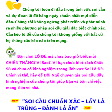
Chúng tôi luôn đi đầu trong lĩnh vực soi cầu
và dự đoán lô đề hàng ngày chuẩn nhất mọi diễn
đàn. Chúng tôi không ngừng phát triển và phát minh
ra nhiều phương pháp soi cầu giải đặc biệt chính xác.
Cầu kèo lô đề của chúng tôi không giống với bất cứ
hệ thống cầu kèo nào trên mạng.
Bạn chơi LÔ ĐỀ mà chưa bao giờ biết mùi
CHIẾN THẮNG? Vì Sao?. Vì bạn chưa biết cách Chốt
Số và chưa có kinh nghiệm trong lĩnh vực Soi Lô Đề.
Chính vì thế, hãy để Đội Ngũ chuyên gia Soi Cầu đầy
kinh nghiệm của chúng tôi giúp bạn và bạn chỉ việc
mang tiền về nhà.
“SOI CẦU CHUẨN XÁC – LẤY LÀ
TRÚNG – ĐÁNH LÀ ĂN”