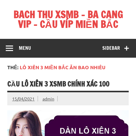
Skip
to
BACH THU XSMB – BA CANG
content
VIP – CẦU VÍP MIỀN BẮC
Hãy để chúng tôi giúp bạn chiến thắng mỗi ngày
MENU
SIDEBAR
THẺ:
LÔ XIÊN 3 MIỀN BẮC ĂN BAO NHIÊU
CẦU LÔ XIÊN 3 XSMB CHÍNH XÁC 100
15/04/2021
admin