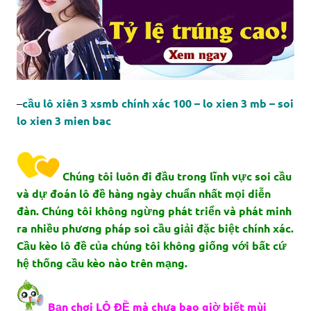
–
cầu lô xiên 3 xsmb chính xác 100 – lo xien 3 mb – soi
lo xien 3 mien bac
Chúng tôi luôn đi đầu trong lĩnh vực soi cầu
và dự đoán lô đề hàng ngày chuẩn nhất mọi diễn
đàn. Chúng tôi không ngừng phát triển và phát minh
ra nhiều phương pháp soi cầu giải đặc biệt chính xác.
Cầu kèo lô đề của chúng tôi không giống với bất cứ
hệ thống cầu kèo nào trên mạng.
Bạn chơi LÔ ĐỀ mà chưa bao giờ biết mùi