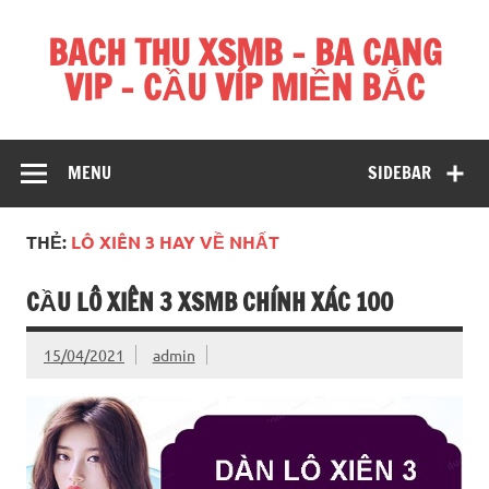
Skip
to
BACH THU XSMB – BA CANG
content
VIP – CẦU VÍP MIỀN BẮC
Hãy để chúng tôi giúp bạn chiến thắng mỗi ngày
MENU
SIDEBAR
THẺ:
LÔ XIÊN 3 HAY VỀ NHẤT
CẦU LÔ XIÊN 3 XSMB CHÍNH XÁC 100
15/04/2021
admin