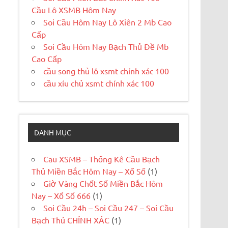
Cầu Lô XSMB Hôm Nay
Soi Cầu Hôm Nay Lô Xiên 2 Mb Cao
Cấp
Soi Cầu Hôm Nay Bạch Thủ Đề Mb
Cao Cấp
cầu song thủ lô xsmt chính xác 100
cầu xíu chủ xsmt chính xác 100
DANH MỤC
Cau XSMB – Thống Kê Cầu Bạch
Thủ Miền Bắc Hôm Nay – Xổ Số
(1)
Giờ Vàng Chốt Số Miền Bắc Hôm
Nay – Xổ Số 666
(1)
Soi Cầu 24h – Soi Cầu 247 – Soi Cầu
Bạch Thủ CHÍNH XÁC
(1)