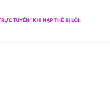
RỰC TUYẾN” KHI NẠP THẺ BỊ LỖI.