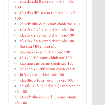
cầu dàn đề 8 con xsmb chính xác
100
cầu dàn đề 10 con xsmb chính xác
100
cầu đề đầu đuôi xsmb chính xác 100
cầu lô xiên 2 xsmb chính xác 100
cầu lô xiên 3 xsmb chính xác 100
cầu lô xiên 4 xsmb chính xác 100
Soi cầu MN chuẩn xác
cầu bao lô xsmn chính xác 100
cầu xíu chủ xsmn chính xác 100
cầu giải tám xsmn chính xác 100
cầu cặp xíu chủ xsmn chính xác 100
lô 3 số xsmn chính xác 100
cầu đặc biệt xsmn chính xác 100
sớ đầu đuôi giải đặc biệt xsmn chính
xác 100
cầu sớ đầu đuôi giải 8 xsmn chính
xác 100