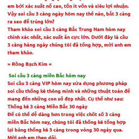
em bởi xác suất nổ cao, tốn ít vốn và siêu lợi nhuận.
Vậy soi cầu 3 càng ngày hôm nay thế nào, bắt 3 càng
ra sao để trúng lớn?
Tham khảo soi cầu 3 càng Bắc Trung Nam hôm nay
chính xác nhất, xác suất ăn cực lớn. Dưới đây là cầu
3 càng hàng ngày chúng tôi đã tổng hợp, mời anh em
tham khảo.
» Rồng Bạch Kim «
Soi cầu 3 càng miền Bắc hôm nay
Soi cầu 3 càng VIP hôm nay sửa dụng phương pháp
soi cầu thống kê thông minh và những thuật toán để
mang đến những con số đẹp nhất. Cụ thể như sau:
Thống kê 3 càng Miền Bắc 30 ngày
Để có thể dễ dàng hơn trong việc chốt số 3 càng
miền Bắc hôm nay, chúng tôi đã thống kê tổng hợp
lại bảng thống kê 3 càng trong vòng 30 ngày qua.
Mời anh em theo dõi.