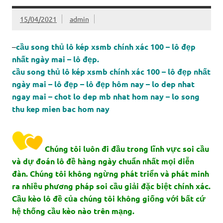
15/04/2021
admin
–
cầu song thủ lô kép xsmb chính xác 100 – lô đẹp
nhất ngày mai – lô đẹp.
cầu song thủ lô kép xsmb chính xác 100 – lô đẹp nhất
ngày mai – lô đẹp – lô đẹp hôm nay – lo dep nhat
ngay mai – chot lo dep mb nhat hom nay – lo song
thu kep mien bac hom nay
Chúng tôi luôn đi đầu trong lĩnh vực soi cầu
và dự đoán lô đề hàng ngày chuẩn nhất mọi diễn
đàn. Chúng tôi không ngừng phát triển và phát minh
ra nhiều phương pháp soi cầu giải đặc biệt chính xác.
Cầu kèo lô đề của chúng tôi không giống với bất cứ
hệ thống cầu kèo nào trên mạng.