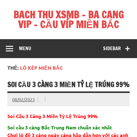
Skip
to
BACH THU XSMB – BA CANG
content
VIP – CẦU VÍP MIỀN BẮC
Hãy để chúng tôi giúp bạn chiến thắng mỗi ngày
MENU
SIDEBAR
THẺ:
LÔ KÉP MIỀN BẮC
SOI CẦU 3 CÀNG 3 MIỀN TỶ LỆ TRÚNG 99%
08/02/2023
Soi Cầu 3 Càng 3 Miền Tỷ Lệ Trúng 99%
Soi cầu 3 càng Bắc Trung Nam chuẩn xác nhất
Chơi lô đề 3 càng ngày càng hấp dẫn hơn với các anh