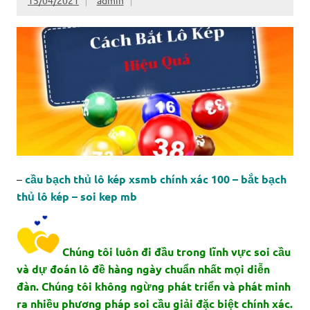
15/04/2021
admin
–
cầu bạch thủ lô kép xsmb chính xác 100 – bắt bạch
thủ lô kép – soi kep mb
Chúng tôi luôn đi đầu trong lĩnh vực soi cầu
và dự đoán lô đề hàng ngày chuẩn nhất mọi diễn
đàn. Chúng tôi không ngừng phát triển và phát minh
ra nhiều phương pháp soi cầu giải đặc biệt chính xác.