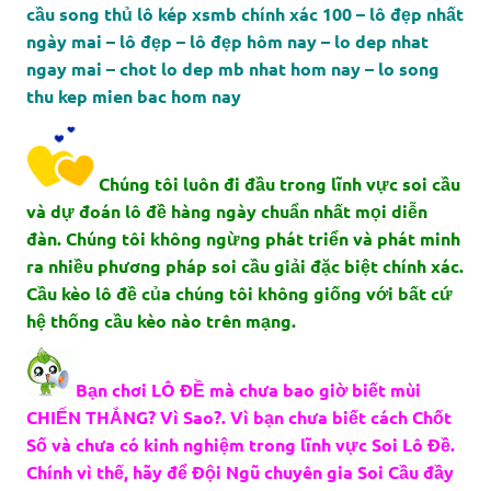
cầu song thủ lô kép xsmb chính xác 100 – lô đẹp nhất
ngày mai – lô đẹp – lô đẹp hôm nay – lo dep nhat
ngay mai – chot lo dep mb nhat hom nay – lo song
thu kep mien bac hom nay
Chúng tôi luôn đi đầu trong lĩnh vực soi cầu
và dự đoán lô đề hàng ngày chuẩn nhất mọi diễn
đàn. Chúng tôi không ngừng phát triển và phát minh
ra nhiều phương pháp soi cầu giải đặc biệt chính xác.
Cầu kèo lô đề của chúng tôi không giống với bất cứ
hệ thống cầu kèo nào trên mạng.
Bạn chơi LÔ ĐỀ mà chưa bao giờ biết mùi
CHIẾN THẮNG? Vì Sao?. Vì bạn chưa biết cách Chốt
Số và chưa có kinh nghiệm trong lĩnh vực Soi Lô Đề.
Chính vì thế, hãy để Đội Ngũ chuyên gia Soi Cầu đầy