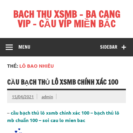
Skip
to
BACH THU XSMB – BA CANG
content
VIP – CẦU VÍP MIỀN BẮC
Hãy để chúng tôi giúp bạn chiến thắng mỗi ngày
MENU
SIDEBAR
THẺ:
LÔ BAO NHIÊU
CẦU BẠCH THỦ LÔ XSMB CHÍNH XÁC 100
15/04/2021
admin
–
cầu bạch thủ lô xsmb chính xác 100 – bạch thủ lô
mb chuẩn 100 – soi cau lo mien bac