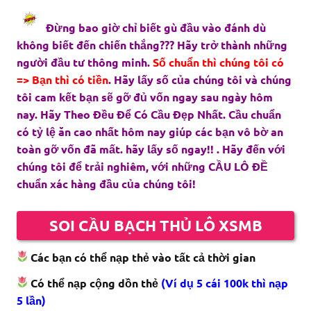
Đừng bao giờ chỉ biết gù đầu vào đánh dù
không biết đến chiến thắng??? Hãy trở thành những
người đầu tư thông minh.
Số chuẩn thì chúng tôi có
=> Bạn thì có tiền
. Hãy lấy số của chúng tôi và chúng
tôi cam kết bạn sẽ gỡ đủ vốn ngay sau ngày hôm
nay. Hãy Theo Đều Để Có Cầu Đẹp Nhất. Cầu chuẩn
có tỷ lệ ăn cao nhất hôm nay giúp các bạn vô bờ an
toàn gỡ vốn đã mất. hãy lấy số ngay!! . Hãy đến với
chúng tôi để trải nghiêm, với những CẦU LÔ ĐỀ
chuẩn xác hàng đầu của chúng tôi!
SOI CẦU BẠCH THỦ LÔ XSMB
Các bạn có thể nạp thẻ vào tất cả thời gian
Có thể nạp cộng dồn thẻ
(Ví dụ 5 cái 100k thì nạp
5 lần)