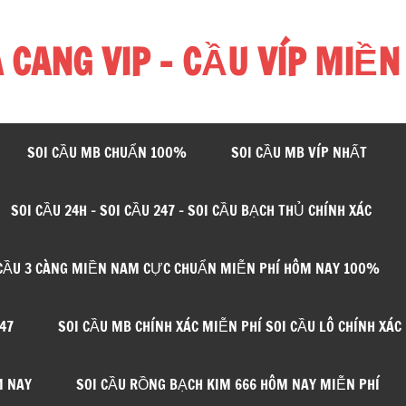
 CANG VIP – CẦU VÍP MIỀN
SOI CẦU MB CHUẨN 100%
SOI CẦU MB VÍP NHẤT
SOI CẦU 24H – SOI CẦU 247 – SOI CẦU BẠCH THỦ CHÍNH XÁC
 CẦU 3 CÀNG MIỀN NAM CỰC CHUẨN MIỄN PHÍ HÔM NAY 100%
47
SOI CẦU MB CHÍNH XÁC MIỄN PHÍ SOI CẦU LÔ CHÍNH XÁC
M NAY
SOI CẦU RỒNG BẠCH KIM 666 HÔM NAY MIỄN PHÍ