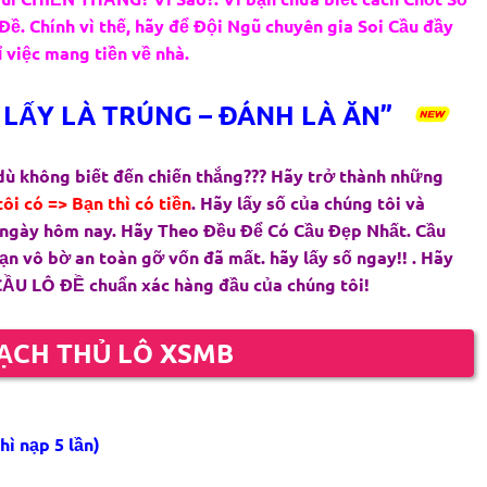
Đề. Chính vì thế, hãy để Đội Ngũ chuyên gia Soi Cầu đầy
 việc mang tiền về nhà.
 LẤY LÀ TRÚNG – ĐÁNH LÀ ĂN”
dù không biết đến chiến thắng??? Hãy trở thành những
ôi có => Bạn thì có tiền
. Hãy lấy số của chúng tôi và
u ngày hôm nay. Hãy Theo Đều Để Có Cầu Đẹp Nhất. Cầu
ạn vô bờ an toàn gỡ vốn đã mất. hãy lấy số ngay!! . Hãy
 CẦU LÔ ĐỀ chuẩn xác hàng đầu của chúng tôi!
BẠCH THỦ LÔ XSMB
hì nạp 5 lần)