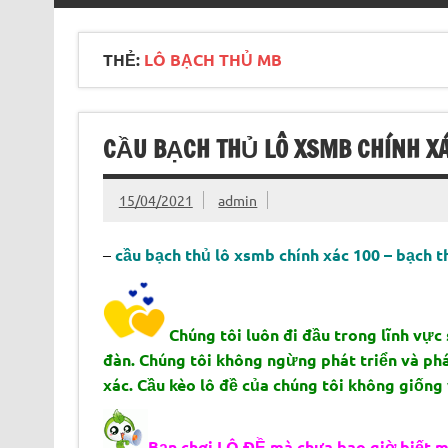
THẺ:
LÔ BẠCH THỦ MB
CẦU BẠCH THỦ LÔ XSMB CHÍNH XÁ
15/04/2021
admin
–
cầu bạch thủ lô xsmb chính xác 100 – bạch t
Chúng tôi luôn đi đầu trong lĩnh vực
đàn. Chúng tôi không ngừng phát triển và phá
xác. Cầu kèo lô đề của chúng tôi không giống
Bạn chơi LÔ ĐỀ mà chưa bao giờ biết m