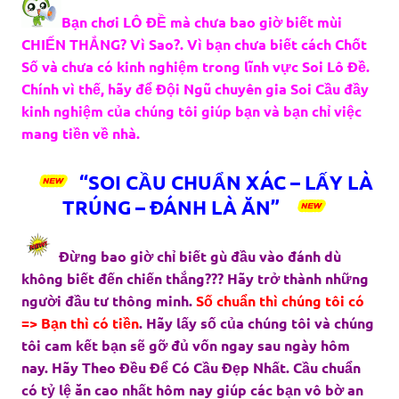
Bạn chơi LÔ ĐỀ mà chưa bao giờ biết mùi
CHIẾN THẮNG? Vì Sao?. Vì bạn chưa biết cách Chốt
Số và chưa có kinh nghiệm trong lĩnh vực Soi Lô Đề.
Chính vì thế, hãy để Đội Ngũ chuyên gia Soi Cầu đầy
kinh nghiệm của chúng tôi giúp bạn và bạn chỉ việc
mang tiền về nhà.
“SOI CẦU CHUẨN XÁC – LẤY LÀ
TRÚNG – ĐÁNH LÀ ĂN”
Đừng bao giờ chỉ biết gù đầu vào đánh dù
không biết đến chiến thắng??? Hãy trở thành những
người đầu tư thông minh.
Số chuẩn thì chúng tôi có
=> Bạn thì có tiền
. Hãy lấy số của chúng tôi và chúng
tôi cam kết bạn sẽ gỡ đủ vốn ngay sau ngày hôm
nay. Hãy Theo Đều Để Có Cầu Đẹp Nhất. Cầu chuẩn
có tỷ lệ ăn cao nhất hôm nay giúp các bạn vô bờ an