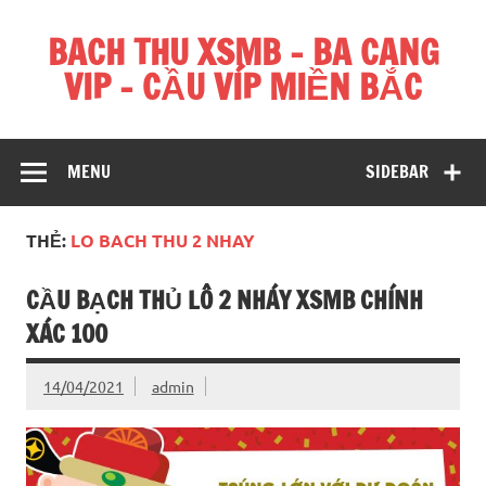
Skip
to
BACH THU XSMB – BA CANG
content
VIP – CẦU VÍP MIỀN BẮC
Hãy để chúng tôi giúp bạn chiến thắng mỗi ngày
MENU
SIDEBAR
THẺ:
LO BACH THU 2 NHAY
CẦU BẠCH THỦ LÔ 2 NHÁY XSMB CHÍNH
XÁC 100
14/04/2021
admin