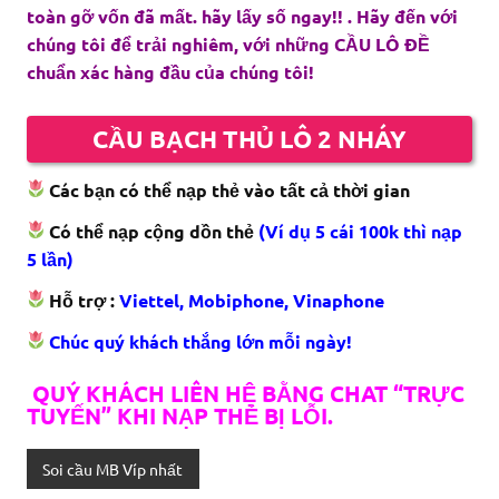
toàn gỡ vốn đã mất. hãy lấy số ngay!! . Hãy đến với
chúng tôi để trải nghiêm, với những CẦU LÔ ĐỀ
chuẩn xác hàng đầu của chúng tôi!
CẦU BẠCH THỦ LÔ 2 NHÁY
Các bạn có thể nạp thẻ vào tất cả thời gian
Có thể nạp cộng dồn thẻ
(Ví dụ 5 cái 100k thì nạp
5 lần)
Hỗ trợ :
Viettel, Mobiphone, Vinaphone
Chúc quý khách thắng lớn mỗi ngày!
QUÝ KHÁCH LIÊN HỆ BẰNG CHAT “TRỰC
TUYẾN” KHI NẠP THẺ BỊ LỖI.
Soi cầu MB Víp nhất