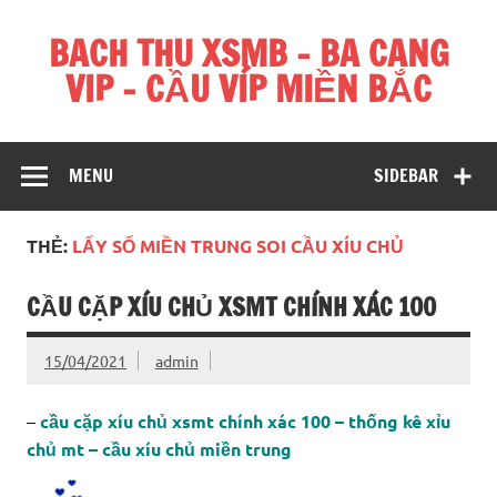
Skip
to
BACH THU XSMB – BA CANG
content
VIP – CẦU VÍP MIỀN BẮC
Hãy để chúng tôi giúp bạn chiến thắng mỗi ngày
MENU
SIDEBAR
THẺ:
LẤY SỐ MIỀN TRUNG SOI CẦU XÍU CHỦ
CẦU CẶP XÍU CHỦ XSMT CHÍNH XÁC 100
15/04/2021
admin
–
cầu cặp xíu chủ xsmt chính xác 100 – thống kê xỉu
chủ mt – cầu xíu chủ miền trung