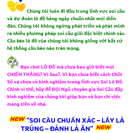
Chúng tôi luôn đi đầu trong lĩnh vực soi cầu
và dự đoán lô đề hàng ngày chuẩn nhất mọi diễn
đàn. Chúng tôi không ngừng phát triển và phát minh
ra nhiều phương pháp soi cầu giải đặc biệt chính xác.
Cầu kèo lô đề của chúng tôi không giống với bất cứ
hệ thống cầu kèo nào trên mạng.
Bạn chơi LÔ ĐỀ mà chưa bao giờ biết mùi
CHIẾN THẮNG? Vì Sao?. Vì bạn chưa biết cách Chốt
Số và chưa có kinh nghiệm trong lĩnh vực Soi Lô Đề.
Chính vì thế, hãy để Đội Ngũ chuyên gia Soi Cầu đầy
kinh nghiệm của chúng tôi giúp bạn và bạn chỉ việc
mang tiền về nhà.
“SOI CẦU CHUẨN XÁC – LẤY LÀ
TRÚNG – ĐÁNH LÀ ĂN”