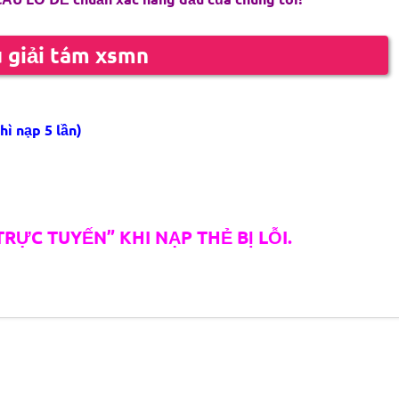
u giải tám xsmn
hì nạp 5 lần)
RỰC TUYẾN” KHI NẠP THẺ BỊ LỖI.