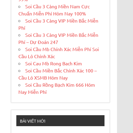
Soi Cầu 3 Càng Miền Nam Cực
Chuẩn Miễn Phí Hôm Nay 100%
Soi Cầu 3 Càng VIP Miền Bắc Miễn
Phí
Soi Cầu 3 Càng VIP Miền Bắc Miễn
Phí – Dự Đoán 247
Soi Cầu Mb Chính Xác Miễn Phí Soi
Cầu Lô Chính Xác
Soi Cau Mb Rong Bach Kim
Soi Cầu Miền Bắc Chính Xác 100 –
Cầu Lô XSMB Hôm Nay
Soi Cầu Rồng Bạch Kim 666 Hôm
Nay Miễn Phí
BÀI VIẾT MỚI