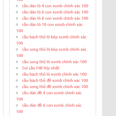
cầu dàn lô 4 con xsmb chính xác 100
cầu dàn lô 6 con xsmb chính xác 100
cầu dàn lô 8 con xsmb chính xác 100
cầu dàn lô 10 con xsmb chính xác
100
cầu bạch thủ lô kép xsmb chính xác
100
cầu song thủ lô kép xsmb chính xác
100
cầu song thủ lô xsmb chính xác 100
Soi cầu MB Víp nhất
cầu bạch thủ lô xsmb chính xác 100
cầu bạch thủ đề xsmb chính xác 100
cầu song thủ đề xsmb chính xác 100
cầu dàn đề 4 con xsmb chính xác
100
cầu dàn đề 6 con xsmb chính xác
100