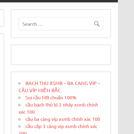
BACH THU XSMB – BA CANG VIP –
CẦU VÍP MIỀN BẮC
Soi cầu MB chuẩn 100%
cầu bạch thủ lô 2 nháy xsmb chính
xác 100
cầu ba càng víp xsmb chính xác 100
cầu cặp 3 càng víp xsmb chính xác
100