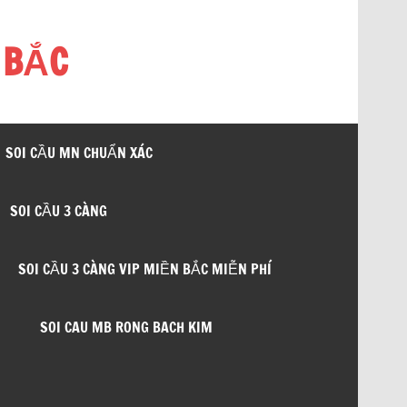
 BẮC
SOI CẦU MN CHUẨN XÁC
SOI CẦU 3 CÀNG
SOI CẦU 3 CÀNG VIP MIỀN BẮC MIỄN PHÍ
SOI CAU MB RONG BACH KIM