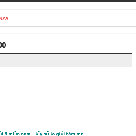
 NAY
00
ải 8 miền nam – lấy số lo giải tám mn