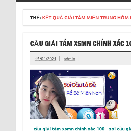
THẺ:
KẾT QUẢ GIẢI TÁM MIỀN TRUNG HÔM
CẦU GIẢI TÁM XSMN CHÍNH XÁC 1
15/04/2021
admin
–
cầu giải tám xsmn chính xác 100 – soi cầu gi