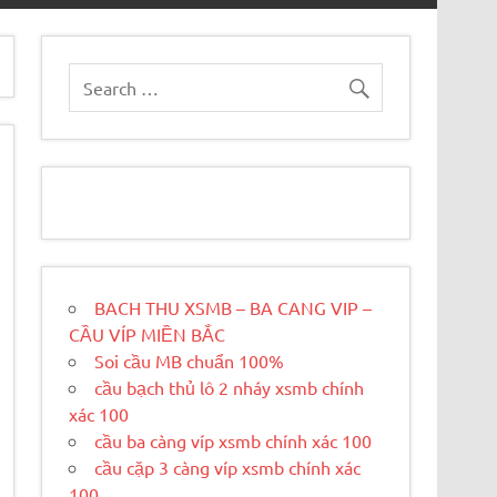
BACH THU XSMB – BA CANG VIP –
CẦU VÍP MIỀN BẮC
Soi cầu MB chuẩn 100%
cầu bạch thủ lô 2 nháy xsmb chính
xác 100
cầu ba càng víp xsmb chính xác 100
cầu cặp 3 càng víp xsmb chính xác
100