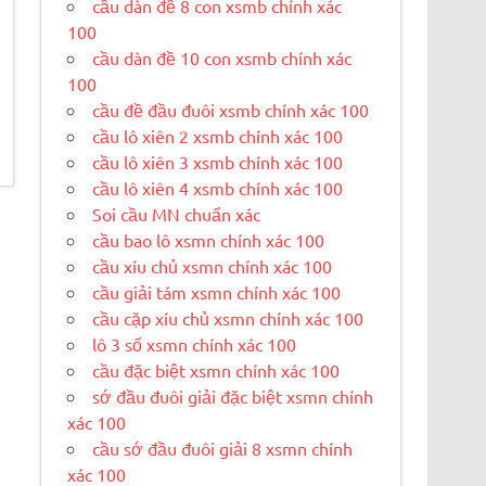
cầu dàn đề 8 con xsmb chính xác
100
cầu dàn đề 10 con xsmb chính xác
100
cầu đề đầu đuôi xsmb chính xác 100
cầu lô xiên 2 xsmb chính xác 100
cầu lô xiên 3 xsmb chính xác 100
cầu lô xiên 4 xsmb chính xác 100
Soi cầu MN chuẩn xác
cầu bao lô xsmn chính xác 100
cầu xíu chủ xsmn chính xác 100
cầu giải tám xsmn chính xác 100
cầu cặp xíu chủ xsmn chính xác 100
lô 3 số xsmn chính xác 100
cầu đặc biệt xsmn chính xác 100
sớ đầu đuôi giải đặc biệt xsmn chính
xác 100
cầu sớ đầu đuôi giải 8 xsmn chính
xác 100