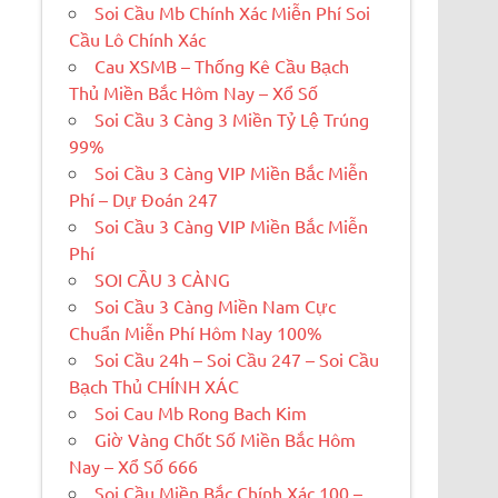
Soi Cầu Mb Chính Xác Miễn Phí Soi
Cầu Lô Chính Xác
Cau XSMB – Thống Kê Cầu Bạch
Thủ Miền Bắc Hôm Nay – Xổ Số
Soi Cầu 3 Càng 3 Miền Tỷ Lệ Trúng
99%
Soi Cầu 3 Càng VIP Miền Bắc Miễn
Phí – Dự Đoán 247
Soi Cầu 3 Càng VIP Miền Bắc Miễn
Phí
SOI CẦU 3 CÀNG
Soi Cầu 3 Càng Miền Nam Cực
Chuẩn Miễn Phí Hôm Nay 100%
Soi Cầu 24h – Soi Cầu 247 – Soi Cầu
Bạch Thủ CHÍNH XÁC
Soi Cau Mb Rong Bach Kim
Giờ Vàng Chốt Số Miền Bắc Hôm
Nay – Xổ Số 666
Soi Cầu Miền Bắc Chính Xác 100 –