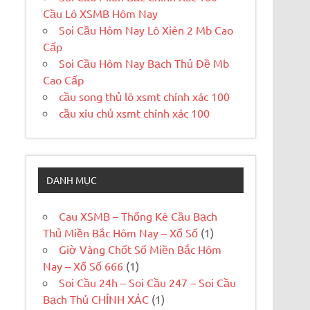
Cầu Lô XSMB Hôm Nay
Soi Cầu Hôm Nay Lô Xiên 2 Mb Cao
Cấp
Soi Cầu Hôm Nay Bạch Thủ Đề Mb
Cao Cấp
cầu song thủ lô xsmt chính xác 100
cầu xíu chủ xsmt chính xác 100
DANH MỤC
Cau XSMB – Thống Kê Cầu Bạch
Thủ Miền Bắc Hôm Nay – Xổ Số
(1)
Giờ Vàng Chốt Số Miền Bắc Hôm
Nay – Xổ Số 666
(1)
Soi Cầu 24h – Soi Cầu 247 – Soi Cầu
Bạch Thủ CHÍNH XÁC
(1)