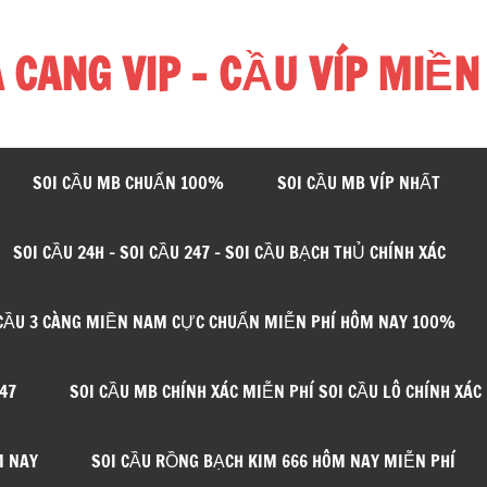
 CANG VIP – CẦU VÍP MIỀN
SOI CẦU MB CHUẨN 100%
SOI CẦU MB VÍP NHẤT
SOI CẦU 24H – SOI CẦU 247 – SOI CẦU BẠCH THỦ CHÍNH XÁC
 CẦU 3 CÀNG MIỀN NAM CỰC CHUẨN MIỄN PHÍ HÔM NAY 100%
47
SOI CẦU MB CHÍNH XÁC MIỄN PHÍ SOI CẦU LÔ CHÍNH XÁC
M NAY
SOI CẦU RỒNG BẠCH KIM 666 HÔM NAY MIỄN PHÍ