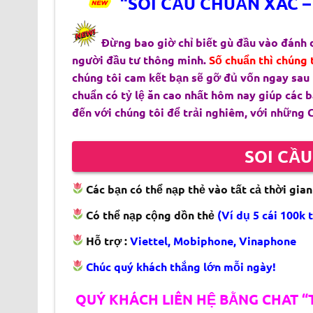
“SOI CẦU CHUẨN XÁC –
Đừng bao giờ chỉ biết gù đầu vào đánh 
người đầu tư thông minh.
Số chuẩn thì chúng t
chúng tôi cam kết bạn sẽ gỡ đủ vốn ngay sa
chuẩn có tỷ lệ ăn cao nhất hôm nay giúp các b
đến với chúng tôi để trải nghiêm, với những
SOI CẦU
Các bạn có thể nạp thẻ vào tất cả thời gian
Có thể nạp cộng dồn thẻ
(Ví dụ 5 cái 100k t
Hỗ trợ :
Viettel, Mobiphone, Vinaphone
Chúc quý khách thắng lớn mỗi ngày!
QUÝ KHÁCH LIÊN HỆ BẰNG CHAT “T