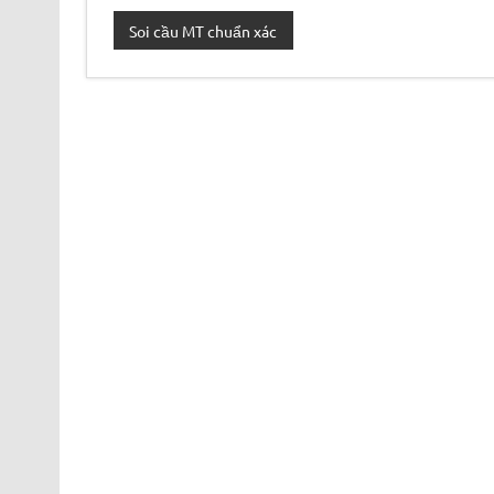
Soi cầu MT chuẩn xác