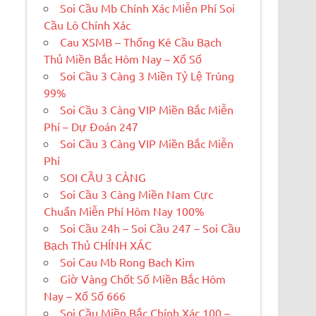
Soi Cầu Mb Chính Xác Miễn Phí Soi
Cầu Lô Chính Xác
Cau XSMB – Thống Kê Cầu Bạch
Thủ Miền Bắc Hôm Nay – Xổ Số
Soi Cầu 3 Càng 3 Miền Tỷ Lệ Trúng
99%
Soi Cầu 3 Càng VIP Miền Bắc Miễn
Phí – Dự Đoán 247
Soi Cầu 3 Càng VIP Miền Bắc Miễn
Phí
SOI CẦU 3 CÀNG
Soi Cầu 3 Càng Miền Nam Cực
Chuẩn Miễn Phí Hôm Nay 100%
Soi Cầu 24h – Soi Cầu 247 – Soi Cầu
Bạch Thủ CHÍNH XÁC
Soi Cau Mb Rong Bach Kim
Giờ Vàng Chốt Số Miền Bắc Hôm
Nay – Xổ Số 666
Soi Cầu Miền Bắc Chính Xác 100 –