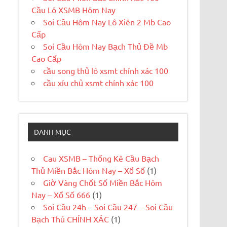
Cầu Lô XSMB Hôm Nay
Soi Cầu Hôm Nay Lô Xiên 2 Mb Cao
Cấp
Soi Cầu Hôm Nay Bạch Thủ Đề Mb
Cao Cấp
cầu song thủ lô xsmt chính xác 100
cầu xíu chủ xsmt chính xác 100
DANH MỤC
Cau XSMB – Thống Kê Cầu Bạch
Thủ Miền Bắc Hôm Nay – Xổ Số
(1)
Giờ Vàng Chốt Số Miền Bắc Hôm
Nay – Xổ Số 666
(1)
Soi Cầu 24h – Soi Cầu 247 – Soi Cầu
Bạch Thủ CHÍNH XÁC
(1)