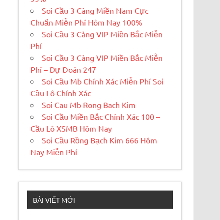
Soi Cầu 3 Càng Miền Nam Cực
Chuẩn Miễn Phí Hôm Nay 100%
Soi Cầu 3 Càng VIP Miền Bắc Miễn
Phí
Soi Cầu 3 Càng VIP Miền Bắc Miễn
Phí – Dự Đoán 247
Soi Cầu Mb Chính Xác Miễn Phí Soi
Cầu Lô Chính Xác
Soi Cau Mb Rong Bach Kim
Soi Cầu Miền Bắc Chính Xác 100 –
Cầu Lô XSMB Hôm Nay
Soi Cầu Rồng Bạch Kim 666 Hôm
Nay Miễn Phí
BÀI VIẾT MỚI