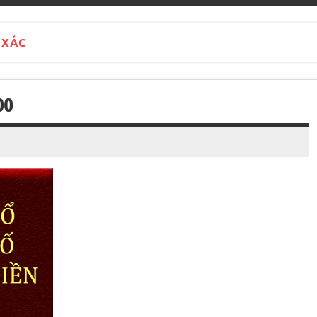
 XÁC
00