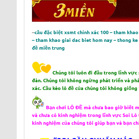
–
cầu đặc biệt xsmt chính xác 100 – tham khao 
– tham khao giai dac biet hom nay – thong ke 
đề miền trung
Chúng tôi luôn đi đầu trong lĩnh vực
đàn. Chúng tôi không ngừng phát triển và phá
xác. Cầu kèo lô đề của chúng tôi không giống
Bạn chơi LÔ ĐỀ mà chưa bao giờ biết m
và chưa có kinh nghiệm trong lĩnh vực Soi Lô 
kinh nghiệm của chúng tôi giúp bạn và bạn chỉ