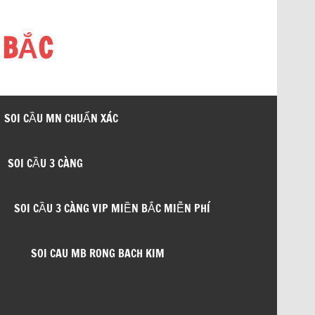
 BẮC
SOI CẦU MN CHUẨN XÁC
SOI CẦU 3 CÀNG
SOI CẦU 3 CÀNG VIP MIỀN BẮC MIỄN PHÍ
SOI CAU MB RONG BACH KIM