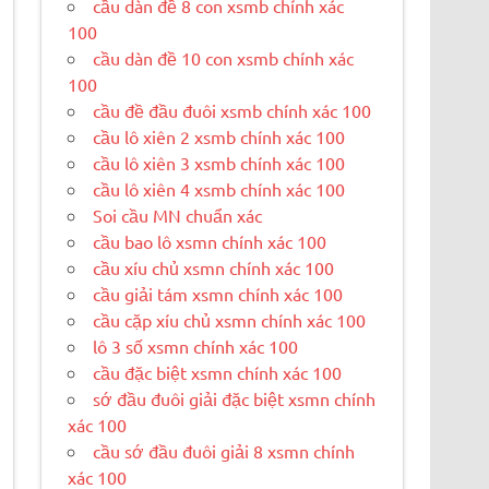
cầu dàn đề 8 con xsmb chính xác
100
cầu dàn đề 10 con xsmb chính xác
100
cầu đề đầu đuôi xsmb chính xác 100
cầu lô xiên 2 xsmb chính xác 100
cầu lô xiên 3 xsmb chính xác 100
cầu lô xiên 4 xsmb chính xác 100
Soi cầu MN chuẩn xác
cầu bao lô xsmn chính xác 100
cầu xíu chủ xsmn chính xác 100
cầu giải tám xsmn chính xác 100
cầu cặp xíu chủ xsmn chính xác 100
lô 3 số xsmn chính xác 100
cầu đặc biệt xsmn chính xác 100
sớ đầu đuôi giải đặc biệt xsmn chính
xác 100
cầu sớ đầu đuôi giải 8 xsmn chính
xác 100