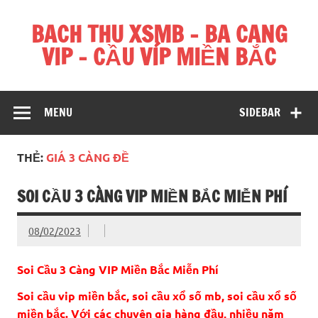
Skip
to
BACH THU XSMB – BA CANG
content
VIP – CẦU VÍP MIỀN BẮC
Hãy để chúng tôi giúp bạn chiến thắng mỗi ngày
MENU
SIDEBAR
THẺ:
GIÁ 3 CÀNG ĐỀ
SOI CẦU 3 CÀNG VIP MIỀN BẮC MIỄN PHÍ
08/02/2023
Soi Cầu 3 Càng VIP Miền Bắc Miễn Phí
Soi cầu vip miền bắc, soi cầu xổ số mb, soi cầu xổ số
miền bắc. Với các chuyên gia hàng đầu, nhiều năm