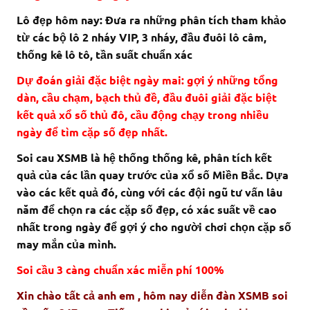
Lô đẹp hôm nay: Đưa ra những phân tích tham khảo
từ các bộ lô 2 nháy VIP, 3 nháy, đầu đuôi lô câm,
thống kê lô tô, tần suất chuẩn xác
Dự đoán giải đặc biệt ngày mai: gợi ý những tổng
dàn, cầu chạm, bạch thủ đề, đầu đuôi giải đặc biệt
kết quả xổ số thủ đô, cầu động chạy trong nhiều
ngày để tìm cặp số đẹp nhất.
Soi cau XSMB là hệ thống thống kê, phân tích kết
quả của các lần quay trước của xổ số Miền Bắc. Dựa
vào các kết quả đó, cùng với các đội ngũ tư vấn lâu
năm để chọn ra các cặp số đẹp, có xác suất về cao
nhất trong ngày để gợi ý cho người chơi chọn cặp số
may mắn của mình.
Soi cầu 3 càng chuẩn xác miễn phí 100%
Xin chào tất cả anh em , hôm nay diễn đàn XSMB soi