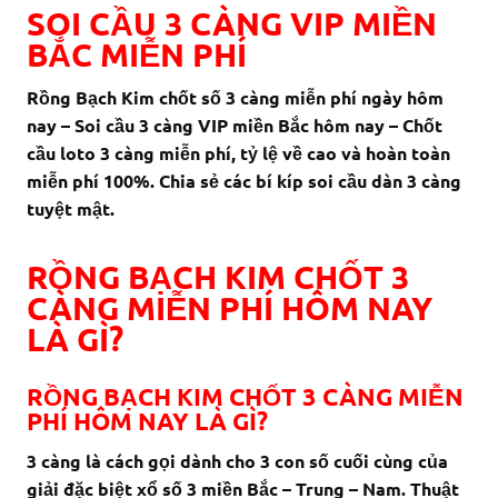
SOI CẦU 3 CÀNG VIP MIỀN
BẮC MIỄN PHÍ
Rồng Bạch Kim chốt số 3 càng miễn phí ngày hôm
nay – Soi cầu 3 càng VIP miền Bắc hôm nay – Chốt
cầu loto 3 càng miễn phí, tỷ lệ về cao và hoàn toàn
miễn phí 100%. Chia sẻ các bí kíp soi cầu dàn 3 càng
tuyệt mật.
RỒNG BẠCH KIM CHỐT 3
CÀNG MIỄN PHÍ HÔM NAY
LÀ GÌ?
RỒNG BẠCH KIM CHỐT 3 CÀNG MIỄN
PHÍ HÔM NAY LÀ GÌ?
3 càng là cách gọi dành cho 3 con số cuối cùng của
giải đặc biệt xổ số 3 miền Bắc – Trung – Nam. Thuật