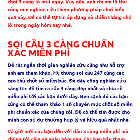
chơi 3 càng lô mỗi ngày. Vậy nên, anh chị em lô thủ
cũng nên nghiên cứu thêm phương pháp chơi hiệu
quả này. Để có thể tự tin áp dụng và chiến thắng chủ
lô trong ngày hôm nay nhé.
SOI CẦU 3 CÀNG CHUẨN
XÁC MIỄN PHÍ
Để rút ngắn thời gian nghiên cứu cũng như hỗ trợ
anh em tham khảo. Hệ thống soi cầu 247 cùng các
cao thủ chốt số miền bắc. Đã dày công nghiên cứu
sàng lọc để tìm ra cầu 3 càng đẹp nhất và chia sẽ
miễn phí tới các bạn dưới đây. Bên cạnh đó các bạn
cũng có thể tham khảo 1 số chuyên mục chốt số miễn
phí chuẩn xác của chúng tôi. Để có thể tìm được cho
mình con số dự thưởng hợp lý và hiệu quả nhất nhé.
Và giờ mời các bạn đến với dàn 3 càng miễn phí mà
chúng tôi chia sẻ ngày hôm nay. Các bạn hãy tham