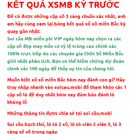
KẾT QUẢ XSMB KỲ TRƯỚC
Để có được những cặp số 3 càng chuẩn xác nhất, anh
em hãy cùng xem lại bảng kết quả xổ số miền Bắc kỳ
quay gần nhất:
Soi cầu MB miễn phí VIP ngày hôm nay chọn ra các
cặp số đẹp may mắn có tỷ lệ trúng cao chính xác
100% trực tiếp do các chuyên gia Chốt Số Miền Bắc
giỏi nhất phân tích. Bạn có thể kiểm chứng dự đoán
chính xác 100 ngày để thấy uy tín của chúng tôi.
Muốn biết xổ số miền Bắc hôm nay đánh con gì? Hãy
truy nhập nhanh vào soicau.mobi để tham khảo các 1
cặp số lô đề duy nhất hôm nay đảm bảo đánh lô
không lỗ
Những thông tin được chia sẻ tại soi cầu.mobi
Soi cầu bạch thủ, lô tô 2 số, lô tô xiên 2 xiên 3, lô 3
càng sẽ về trong ngày.