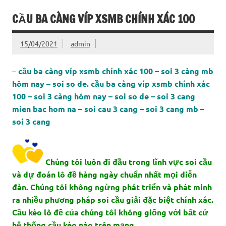
CẦU BA CÀNG VÍP XSMB CHÍNH XÁC 100
15/04/2021
admin
–
cầu ba càng víp xsmb chính xác 100 – soi 3 càng mb
hôm nay – soi so de. cầu ba càng víp xsmb chính xác
100 – soi 3 càng hôm nay – soi so de – soi 3 cang
mien bac hom na – soi cau 3 cang – soi 3 cang mb –
soi 3 cang
Chúng tôi luôn đi đầu trong lĩnh vực soi cầu
và dự đoán lô đề hàng ngày chuẩn nhất mọi diễn
đàn. Chúng tôi không ngừng phát triển và phát minh
ra nhiều phương pháp soi cầu giải đặc biệt chính xác.
Cầu kèo lô đề của chúng tôi không giống với bất cứ
hệ thống cầu kèo nào trên mạng.