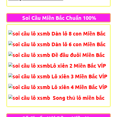
Soi Cầu Miền Bắc Chuẩn 100%
Dàn lô 8 con Miền Bắc
Dàn lô 6 con Miền Bắc
Đề đầu đuôi Miền Bắc
Lô xiên 2 Miền Bắc VÍP
Lô xiên 3 Miền Bắc VÍP
Lô xiên 4 Miền Bắc VÍP
Song thủ lô miền bắc