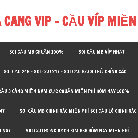
 CANG VIP – CẦU VÍP MIỀN
SOI CẦU MB CHUẨN 100%
SOI CẦU MB VÍP NHẤT
SOI CẦU 24H – SOI CẦU 247 – SOI CẦU BẠCH THỦ CHÍNH XÁC
 CẦU 3 CÀNG MIỀN NAM CỰC CHUẨN MIỄN PHÍ HÔM NAY 100%
47
SOI CẦU MB CHÍNH XÁC MIỄN PHÍ SOI CẦU LÔ CHÍNH XÁC
M NAY
SOI CẦU RỒNG BẠCH KIM 666 HÔM NAY MIỄN PHÍ