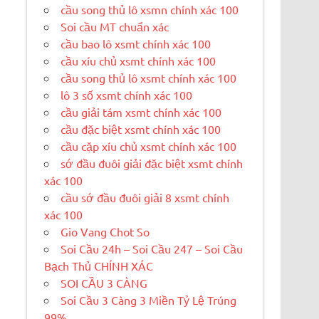
cầu song thủ lô xsmn chính xác 100
Soi cầu MT chuẩn xác
cầu bao lô xsmt chính xác 100
cầu xíu chủ xsmt chính xác 100
cầu song thủ lô xsmt chính xác 100
lô 3 số xsmt chính xác 100
cầu giải tám xsmt chính xác 100
cầu đặc biệt xsmt chính xác 100
cầu cặp xíu chủ xsmt chính xác 100
sớ đầu đuôi giải đặc biệt xsmt chính
xác 100
cầu sớ đầu đuôi giải 8 xsmt chính
xác 100
Gio Vang Chot So
Soi Cầu 24h – Soi Cầu 247 – Soi Cầu
Bạch Thủ CHÍNH XÁC
SOI CẦU 3 CÀNG
Soi Cầu 3 Càng 3 Miền Tỷ Lệ Trúng
99%