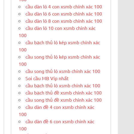
cầu dàn lô 4 con xsmb chính xác 100
cầu dàn lô 6 con xsmb chính xác 100
cầu dàn lô 8 con xsmb chính xác 100
cầu dàn lô 10 con xsmb chính xác
100
cầu bạch thủ lô kép xsmb chính xác
100
cầu song thủ lô kép xsmb chính xác
100
cầu song thủ lô xsmb chính xác 100
Soi cầu MB Víp nhất
cầu bạch thủ lô xsmb chính xác 100
cầu bạch thủ đề xsmb chính xác 100
cầu song thủ đề xsmb chính xác 100
cầu dàn đề 4 con xsmb chính xác
100
cầu dàn đề 6 con xsmb chính xác
100