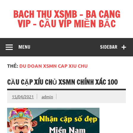
Skip
to
BACH THU XSMB – BA CANG
content
VIP – CẦU VÍP MIỀN BẮC
Hãy để chúng tôi giúp bạn chiến thắng mỗi ngày
MENU
SIDEBAR
THẺ:
DU DOAN XSMN CAP XIU CHU
CẦU CẶP XÍU CHỦ XSMN CHÍNH XÁC 100
15/04/2021
admin