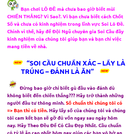
Bạn chơi LÔ ĐỀ mà chưa bao giờ biết mùi
CHIẾN THẮNG? Vì Sao?. Vì bạn chưa biết cách Chốt
Số và chưa có kinh nghiệm trong lĩnh vực Soi Lô Đề.
Chính vì thế, hãy để Đội Ngũ chuyên gia Soi Cầu đầy
kinh nghiệm của chúng tôi giúp bạn và bạn chỉ việc
mang tiền về nhà.
“SOI CẦU CHUẨN XÁC – LẤY LÀ
TRÚNG – ĐÁNH LÀ ĂN”
Đừng bao giờ chỉ biết gù đầu vào đánh dù
không biết đến chiến thắng??? Hãy trở thành những
người đầu tư thông minh.
Số chuẩn thì chúng tôi có
=> Bạn thì có tiền
. Hãy lấy số của chúng tôi và chúng
tôi cam kết bạn sẽ gỡ đủ vốn ngay sau ngày hôm
nay. Hãy Theo Đều Để Có Cầu Đẹp Nhất. Cầu chuẩn
có tỷ lệ ăn cao nhất hôm nay giúp các bạn vô bờ an