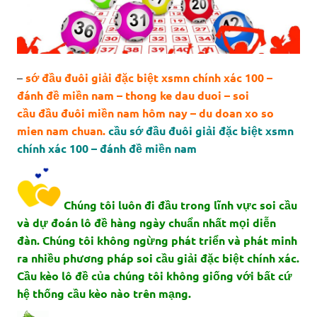
–
sớ đầu đuôi giải đặc biệt xsmn chính xác 100 –
đánh đề miền nam – thong ke dau duoi – soi
cầu đầu đuôi miền nam hôm nay – du doan xo so
mien nam chuan.
cầu sớ đầu đuôi giải đặc biệt xsmn
chính xác 100 – đánh đề miền nam
Chúng tôi luôn đi đầu trong lĩnh vực soi cầu
và dự đoán lô đề hàng ngày chuẩn nhất mọi diễn
đàn. Chúng tôi không ngừng phát triển và phát minh
ra nhiều phương pháp soi cầu giải đặc biệt chính xác.
Cầu kèo lô đề của chúng tôi không giống với bất cứ
hệ thống cầu kèo nào trên mạng.