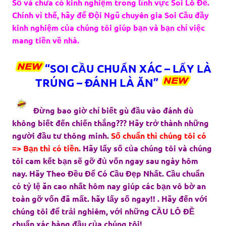
Số và chưa có kinh nghiệm trong lĩnh vực Soi Lô Đề.
Chính vì thế, hãy để Đội Ngũ chuyên gia Soi Cầu đầy
kinh nghiệm của chúng tôi giúp bạn và bạn chỉ việc
mang tiền về nhà.
“SOI CẦU CHUẨN XÁC – LẤY LÀ
TRÚNG – ĐÁNH LÀ ĂN”
Đừng bao giờ chỉ biết gù đầu vào đánh dù
không biết đến chiến thắng??? Hãy trở thành những
người đầu tư thông minh.
Số chuẩn thì chúng tôi có
=> Bạn thì có tiền
. Hãy lấy số của chúng tôi và chúng
tôi cam kết bạn sẽ gỡ đủ vốn ngay sau ngày hôm
nay. Hãy Theo Đều Để Có Cầu Đẹp Nhất. Cầu chuẩn
có tỷ lệ ăn cao nhất hôm nay giúp các bạn vô bờ an
toàn gỡ vốn đã mất. hãy lấy số ngay!! . Hãy đến với
chúng tôi để trải nghiêm, với những CẦU LÔ ĐỀ
chuẩn xác hàng đầu của chúng tôi!