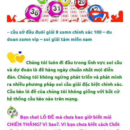
–
cầu sớ đầu đuôi giải 8 xsmn chính xác 100 – du
doan xsmn vip – soi giải tám miền nam
Chúng tôi luôn đi đầu trong lĩnh vực soi cầu
và dự đoán lô đề hàng ngày chuẩn nhất mọi diễn
đàn. Chúng tôi không ngừng phát triển và phát minh
ra nhiều phương pháp soi cầu giải đặc biệt chính xác.
Cầu kèo lô đề của chúng tôi không giống với bất cứ
hệ thống cầu kèo nào trên mạng.
Bạn chơi LÔ ĐỀ mà chưa bao giờ biết mùi
CHIẾN THẮNG? Vì Sao?. Vì bạn chưa biết cách Chốt