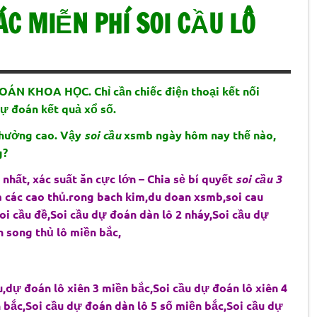
ÁC MIỄN PHÍ SOI CẦU LÔ
 KHOA HỌC. Chỉ cần chiếc điện thoại kết nối
ự đoán kết quả xổ số.
thưởng cao. Vậy
soi cầu
xsmb ngày hôm nay thế nào,
g?
nhất, xác suất ăn cực lớn – Chia sẻ bí quyết
soi cầu 3
 các cao thủ.rong bach kim,du doan xsmb,soi cau
oi cầu đề,Soi cầu dự đoán dàn lô 2 nháy,Soi cầu dự
 song thủ lô miền bắc,
u,dự đoán lô xiên 3 miền bắc,Soi cầu dự đoán lô xiên 4
 bắc,Soi cầu dự đoán dàn lô 5 số miền bắc,Soi cầu dự