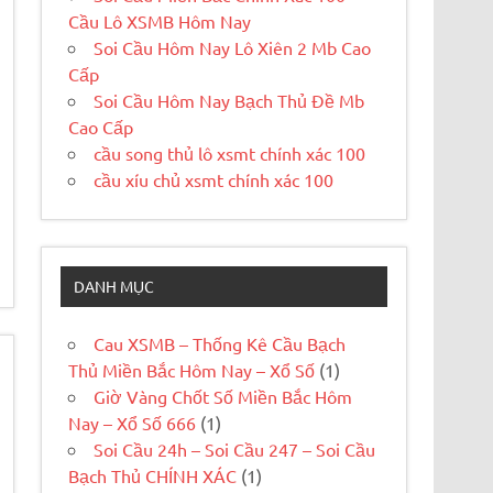
Cầu Lô XSMB Hôm Nay
Soi Cầu Hôm Nay Lô Xiên 2 Mb Cao
Cấp
Soi Cầu Hôm Nay Bạch Thủ Đề Mb
Cao Cấp
cầu song thủ lô xsmt chính xác 100
cầu xíu chủ xsmt chính xác 100
DANH MỤC
Cau XSMB – Thống Kê Cầu Bạch
Thủ Miền Bắc Hôm Nay – Xổ Số
(1)
Giờ Vàng Chốt Số Miền Bắc Hôm
Nay – Xổ Số 666
(1)
Soi Cầu 24h – Soi Cầu 247 – Soi Cầu
Bạch Thủ CHÍNH XÁC
(1)