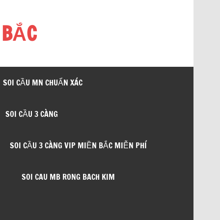
 BẮC
SOI CẦU MN CHUẨN XÁC
SOI CẦU 3 CÀNG
SOI CẦU 3 CÀNG VIP MIỀN BẮC MIỄN PHÍ
SOI CAU MB RONG BACH KIM