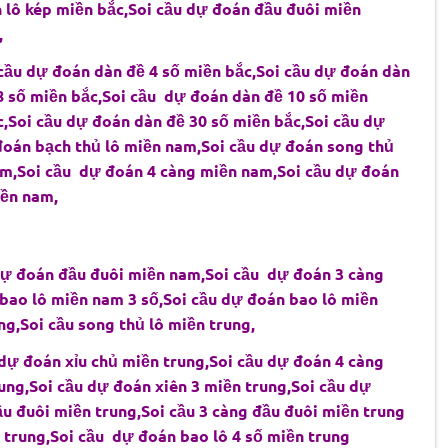
n lô kép miền bắc,Soi cầu dự đoán đầu đuôi miền
,
 cầu dự đoán dàn đề 4 số miền bắc,Soi cầu dự đoán dàn
 số miền bắc,Soi cầu
dự đoán dàn đề 10 số miền
c,Soi cầu dự đoán dàn đề 30 số miền bắc,Soi cầu dự
đoán bạch thủ lô miền nam,Soi cầu dự đoán song thủ
m,Soi cầu
dự đoán 4 càng miền nam,Soi cầu dự đoán
iền nam,
dự đoán đầu đuôi miền nam,Soi cầu
dự đoán 3 càng
 bao lô miền nam 3 số,Soi cầu dự đoán bao lô miền
g,Soi cầu song thủ lô miền trung,
 dự đoán xỉu chủ miền trung,Soi cầu dự đoán 4 càng
ung,Soi cầu dự đoán xiên 3 miền trung,Soi cầu dự
u đuôi miền trung,Soi cầu 3 càng đầu đuôi miền trung
 trung,Soi cầu
dự đoán bao lô 4 số miền trung