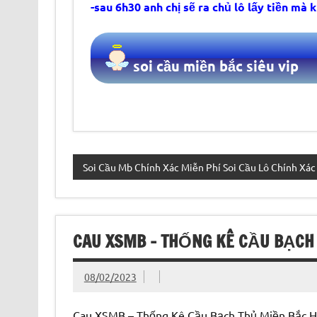
-sau 6h30 anh chị sẽ ra chủ lô lấy tiền mà 
soi cầu miền bắc siêu vip
Soi Cầu Mb Chính Xác Miễn Phí Soi Cầu Lô Chính Xác
CAU XSMB – THỐNG KÊ CẦU BẠCH
08/02/2023
Cau XSMB – Thống Kê Cầu Bạch Thủ Miền Bắc H