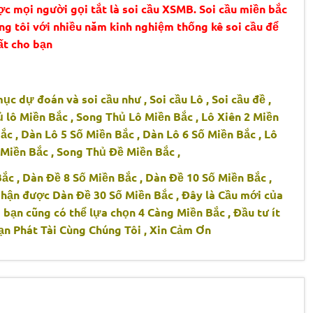
ợc mọi người gọi tắt là soi cầu XSMB. Soi cầu miền bắc
ng tôi với nhiều năm kinh nghiệm thống kê soi cầu để
ất cho bạn
c dự đoán và soi cầu như , Soi cầu Lô , Soi cầu đề ,
hủ lô Miền Bắc , Song Thủ Lô Miền Bắc , Lô Xiên 2 Miền
Bắc , Dàn Lô 5 Số Miền Bắc , Dàn Lô 6 Số Miền Bắc , Lô
Miền Bắc , Song Thủ Đề Miền Bắc ,
ắc , Dàn Đề 8 Số Miền Bắc , Dàn Đề 10 Số Miền Bắc ,
Nhận được Dàn Đề 30 Số Miền Bắc , Đây là Cầu mới của
ó bạn cũng có thể lựa chọn 4 Càng Miền Bắc , Đầu tư ít
bạn Phát Tài Cùng Chúng Tôi , Xin Cảm Ơn