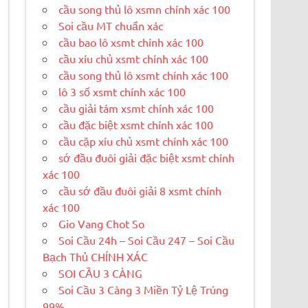
cầu song thủ lô xsmn chính xác 100
Soi cầu MT chuẩn xác
cầu bao lô xsmt chính xác 100
cầu xíu chủ xsmt chính xác 100
cầu song thủ lô xsmt chính xác 100
lô 3 số xsmt chính xác 100
cầu giải tám xsmt chính xác 100
cầu đặc biệt xsmt chính xác 100
cầu cặp xíu chủ xsmt chính xác 100
sớ đầu đuôi giải đặc biệt xsmt chính
xác 100
cầu sớ đầu đuôi giải 8 xsmt chính
xác 100
Gio Vang Chot So
Soi Cầu 24h – Soi Cầu 247 – Soi Cầu
Bạch Thủ CHÍNH XÁC
SOI CẦU 3 CÀNG
Soi Cầu 3 Càng 3 Miền Tỷ Lệ Trúng
99%