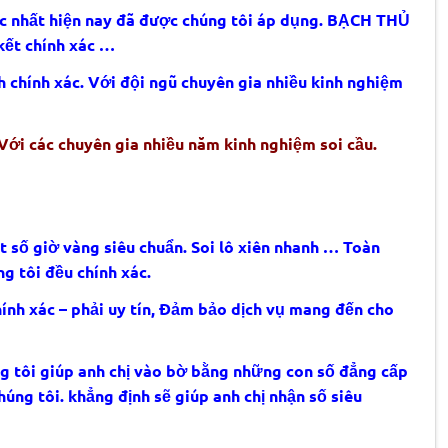
bậc nhất hiện nay đã được chúng tôi áp dụng. BẠCH THỦ
ết chính xác …
h chính xác. Với đội ngũ chuyên gia nhiều kinh nghiệm
 Với các chuyên gia nhiều năm kinh nghiệm soi cầu.
 số giờ vàng siêu chuẩn. Soi lô xiên nhanh … Toàn
 tôi đều chính xác.
ính xác – phải uy tín, Đảm bảo dịch vụ mang đến cho
ng tôi giúp anh chị vào bờ bằng những con số đẳng cấp
chúng tôi. khẳng định sẽ giúp anh chị nhận số siêu