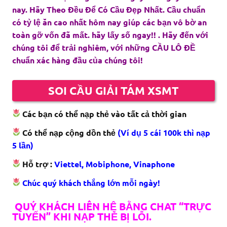
nay. Hãy Theo Đều Để Có Cầu Đẹp Nhất. Cầu chuẩn
có tỷ lệ ăn cao nhất hôm nay giúp các bạn vô bờ an
toàn gỡ vốn đã mất. hãy lấy số ngay!! . Hãy đến với
chúng tôi để trải nghiêm, với những CẦU LÔ ĐỀ
chuẩn xác hàng đầu của chúng tôi!
SOI CẦU GIẢI TÁM XSMT
Các bạn có thể nạp thẻ vào tất cả thời gian
Có thể nạp cộng dồn thẻ
(Ví dụ 5 cái 100k thì nạp
5 lần)
Hỗ trợ :
Viettel, Mobiphone, Vinaphone
Chúc quý khách thắng lớn mỗi ngày!
QUÝ KHÁCH LIÊN HỆ BẰNG CHAT “TRỰC
TUYẾN” KHI NẠP THẺ BỊ LỖI.