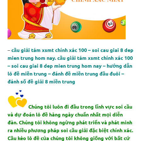
–
cầu giải tám xsmt chính xác 100 – soi cau giai 8 dep
mien trung hom nay. cầu giải tám xsmt chính xác 100
– soi cau giai 8 dep mien trung hom nay – hướng dẫn
lô đề miền trung – đánh đề miền trung đầu đuôi –
đánh số đề giải 8 miền trung
Chúng tôi luôn đi đầu trong lĩnh vực soi cầu
và dự đoán lô đề hàng ngày chuẩn nhất mọi diễn
đàn. Chúng tôi không ngừng phát triển và phát minh
ra nhiều phương pháp soi cầu giải đặc biệt chính xác.
Cầu kèo lô đề của chúng tôi không giống với bất cứ