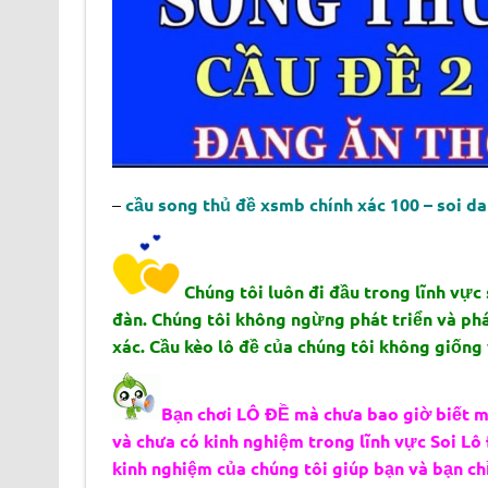
–
cầu song thủ đề xsmb chính xác 100 – soi d
Chúng tôi luôn đi đầu trong lĩnh vực
đàn. Chúng tôi không ngừng phát triển và phá
xác. Cầu kèo lô đề của chúng tôi không giống
Bạn chơi LÔ ĐỀ mà chưa bao giờ biết m
và chưa có kinh nghiệm trong lĩnh vực Soi Lô 
kinh nghiệm của chúng tôi giúp bạn và bạn chỉ