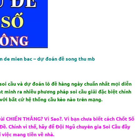
an de mien bac – dự đoán đề song thu mb
 soi cầu và dự đoán lô đề hàng ngày chuẩn nhất mọi diễn
t minh ra nhiều phương pháp soi cầu giải đặc biệt chính
 với bất cứ hệ thống cầu kèo nào trên mạng.
ùi CHIẾN THẮNG? Vì Sao?. Vì bạn chưa biết cách Chốt Số
Đề. Chính vì thế, hãy để Đội Ngũ chuyên gia Soi Cầu đầy
 việc mang tiền về nhà.