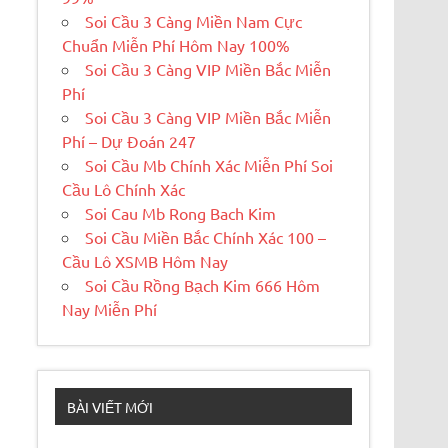
Soi Cầu 3 Càng Miền Nam Cực
Chuẩn Miễn Phí Hôm Nay 100%
Soi Cầu 3 Càng VIP Miền Bắc Miễn
Phí
Soi Cầu 3 Càng VIP Miền Bắc Miễn
Phí – Dự Đoán 247
Soi Cầu Mb Chính Xác Miễn Phí Soi
Cầu Lô Chính Xác
Soi Cau Mb Rong Bach Kim
Soi Cầu Miền Bắc Chính Xác 100 –
Cầu Lô XSMB Hôm Nay
Soi Cầu Rồng Bạch Kim 666 Hôm
Nay Miễn Phí
BÀI VIẾT MỚI