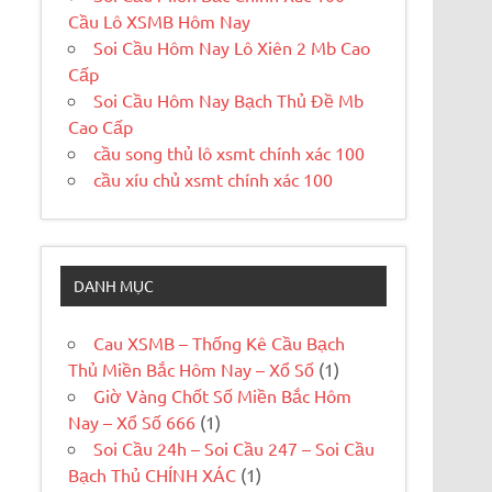
Cầu Lô XSMB Hôm Nay
Soi Cầu Hôm Nay Lô Xiên 2 Mb Cao
Cấp
Soi Cầu Hôm Nay Bạch Thủ Đề Mb
Cao Cấp
cầu song thủ lô xsmt chính xác 100
cầu xíu chủ xsmt chính xác 100
DANH MỤC
Cau XSMB – Thống Kê Cầu Bạch
Thủ Miền Bắc Hôm Nay – Xổ Số
(1)
Giờ Vàng Chốt Số Miền Bắc Hôm
Nay – Xổ Số 666
(1)
Soi Cầu 24h – Soi Cầu 247 – Soi Cầu
Bạch Thủ CHÍNH XÁC
(1)