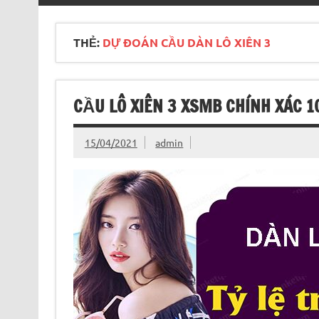
THẺ:
DỰ ĐOÁN CẦU DÀN LÔ XIÊN 3
CẦU LÔ XIÊN 3 XSMB CHÍNH XÁC 1
15/04/2021
admin