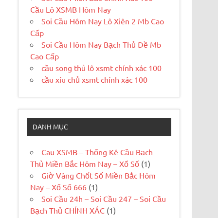
Cầu Lô XSMB Hôm Nay
Soi Cầu Hôm Nay Lô Xiên 2 Mb Cao
Cấp
Soi Cầu Hôm Nay Bạch Thủ Đề Mb
Cao Cấp
cầu song thủ lô xsmt chính xác 100
cầu xíu chủ xsmt chính xác 100
DANH MỤC
Cau XSMB – Thống Kê Cầu Bạch
Thủ Miền Bắc Hôm Nay – Xổ Số
(1)
Giờ Vàng Chốt Số Miền Bắc Hôm
Nay – Xổ Số 666
(1)
Soi Cầu 24h – Soi Cầu 247 – Soi Cầu
Bạch Thủ CHÍNH XÁC
(1)