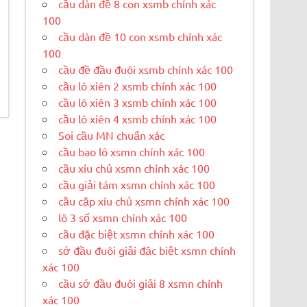
cầu dàn đề 8 con xsmb chính xác
100
cầu dàn đề 10 con xsmb chính xác
100
cầu đề đầu đuôi xsmb chính xác 100
cầu lô xiên 2 xsmb chính xác 100
cầu lô xiên 3 xsmb chính xác 100
cầu lô xiên 4 xsmb chính xác 100
Soi cầu MN chuẩn xác
cầu bao lô xsmn chính xác 100
cầu xíu chủ xsmn chính xác 100
cầu giải tám xsmn chính xác 100
cầu cặp xíu chủ xsmn chính xác 100
lô 3 số xsmn chính xác 100
cầu đặc biệt xsmn chính xác 100
sớ đầu đuôi giải đặc biệt xsmn chính
xác 100
cầu sớ đầu đuôi giải 8 xsmn chính
xác 100