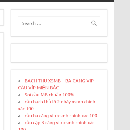
BACH THU XSMB – BA CANG VIP –
CẦU VÍP MIỀN BẮC
Soi cầu MB chuẩn 100%
cầu bạch thủ lô 2 nháy xsmb chính
xác 100
cầu ba càng víp xsmb chính xác 100
cầu cặp 3 càng víp xsmb chính xác
100