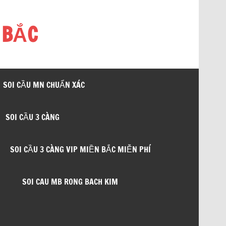
 BẮC
SOI CẦU MN CHUẨN XÁC
SOI CẦU 3 CÀNG
SOI CẦU 3 CÀNG VIP MIỀN BẮC MIỄN PHÍ
SOI CAU MB RONG BACH KIM