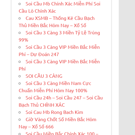
Soi Cầu Mb Chính Xác Miễn Phí Soi
Cầu Lô Chính Xác
Cau XSMB – Thống Kê Cầu Bạch
Thủ Miền Bắc Hôm Nay – Xổ Số
Soi Cầu 3 Càng 3 Miền Tỷ Lệ Trúng
99%
Soi Cầu 3 Càng VIP Miền Bắc Miễn
Phí – Dự Đoán 247
Soi Cầu 3 Càng VIP Miền Bắc Miễn
Phí
SOI CẦU 3 CÀNG
Soi Cầu 3 Càng Miền Nam Cực
Chuẩn Miễn Phí Hôm Nay 100%
Soi Cầu 24h – Soi Cầu 247 – Soi Cầu
Bạch Thủ CHÍNH XÁC
Soi Cau Mb Rong Bach Kim
Giờ Vàng Chốt Số Miền Bắc Hôm
Nay – Xổ Số 666
Soi Cầu Miền Bắc Chính Xác 100 –