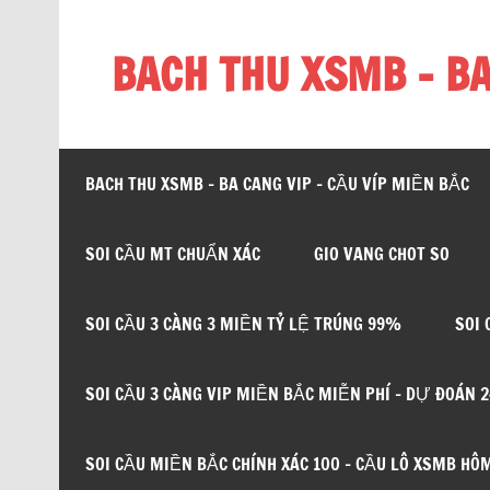
Skip
to
content
BACH THU XSMB – BA
Hãy để chúng tôi giúp bạn chiến thắng mỗi ngày
BACH THU XSMB – BA CANG VIP – CẦU VÍP MIỀN BẮC
SOI CẦU MT CHUẨN XÁC
GIO VANG CHOT SO
SOI CẦU 3 CÀNG 3 MIỀN TỶ LỆ TRÚNG 99%
SOI
SOI CẦU 3 CÀNG VIP MIỀN BẮC MIỄN PHÍ – DỰ ĐOÁN 2
SOI CẦU MIỀN BẮC CHÍNH XÁC 100 – CẦU LÔ XSMB HÔ