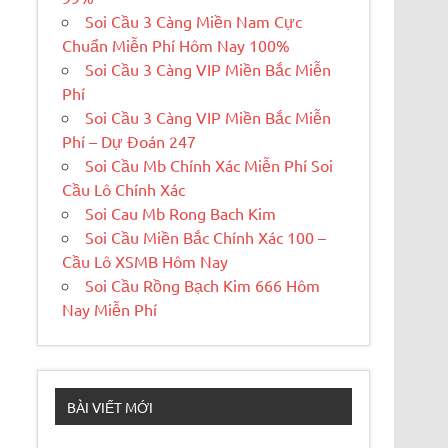
Soi Cầu 3 Càng Miền Nam Cực
Chuẩn Miễn Phí Hôm Nay 100%
Soi Cầu 3 Càng VIP Miền Bắc Miễn
Phí
Soi Cầu 3 Càng VIP Miền Bắc Miễn
Phí – Dự Đoán 247
Soi Cầu Mb Chính Xác Miễn Phí Soi
Cầu Lô Chính Xác
Soi Cau Mb Rong Bach Kim
Soi Cầu Miền Bắc Chính Xác 100 –
Cầu Lô XSMB Hôm Nay
Soi Cầu Rồng Bạch Kim 666 Hôm
Nay Miễn Phí
BÀI VIẾT MỚI