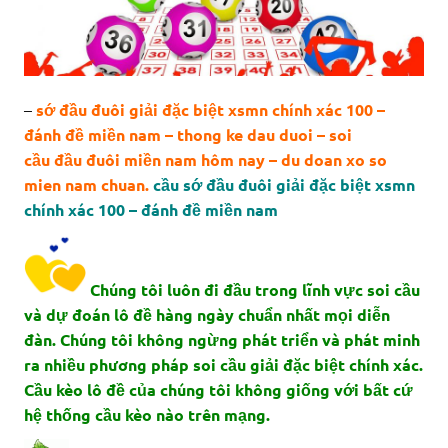
–
sớ đầu đuôi giải đặc biệt xsmn chính xác 100 –
đánh đề miền nam – thong ke dau duoi – soi
cầu đầu đuôi miền nam hôm nay – du doan xo so
mien nam chuan.
cầu sớ đầu đuôi giải đặc biệt xsmn
chính xác 100 – đánh đề miền nam
Chúng tôi luôn đi đầu trong lĩnh vực soi cầu
và dự đoán lô đề hàng ngày chuẩn nhất mọi diễn
đàn. Chúng tôi không ngừng phát triển và phát minh
ra nhiều phương pháp soi cầu giải đặc biệt chính xác.
Cầu kèo lô đề của chúng tôi không giống với bất cứ
hệ thống cầu kèo nào trên mạng.