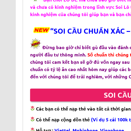
và chưa có kinh nghiệm trong lĩnh vực Soi Lô 
kinh nghiệm của chúng tôi giúp bạn và bạn chỉ
“SOI CẦU CHUẨN XÁC –
Đừng bao giờ chỉ biết gù đầu vào đánh 
người đầu tư thông minh.
Số chuẩn thì chúng t
chúng tôi cam kết bạn sẽ gỡ đủ vốn ngay sa
chuẩn có tỷ lệ ăn cao nhất hôm nay giúp các b
đến với chúng tôi để trải nghiêm, với những
SOI CẦ
Các bạn có thể nạp thẻ vào tất cả thời gian
Có thể nạp cộng dồn thẻ
(Ví dụ 5 cái 100k t
Hỗ trợ :
Viettel, Mobiphone, Vinaphone