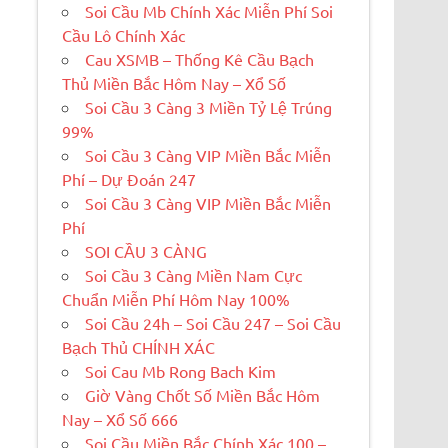
Soi Cầu Mb Chính Xác Miễn Phí Soi
Cầu Lô Chính Xác
Cau XSMB – Thống Kê Cầu Bạch
Thủ Miền Bắc Hôm Nay – Xổ Số
Soi Cầu 3 Càng 3 Miền Tỷ Lệ Trúng
99%
Soi Cầu 3 Càng VIP Miền Bắc Miễn
Phí – Dự Đoán 247
Soi Cầu 3 Càng VIP Miền Bắc Miễn
Phí
SOI CẦU 3 CÀNG
Soi Cầu 3 Càng Miền Nam Cực
Chuẩn Miễn Phí Hôm Nay 100%
Soi Cầu 24h – Soi Cầu 247 – Soi Cầu
Bạch Thủ CHÍNH XÁC
Soi Cau Mb Rong Bach Kim
Giờ Vàng Chốt Số Miền Bắc Hôm
Nay – Xổ Số 666
Soi Cầu Miền Bắc Chính Xác 100 –