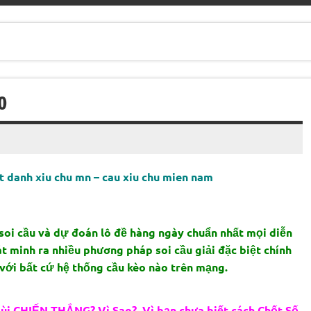
0
et danh xiu chu mn – cau xiu chu mien nam
 soi cầu và dự đoán lô đề hàng ngày chuẩn nhất mọi diễn
t minh ra nhiều phương pháp soi cầu giải đặc biệt chính
 với bất cứ hệ thống cầu kèo nào trên mạng.
ùi CHIẾN THẮNG? Vì Sao?. Vì bạn chưa biết cách Chốt Số