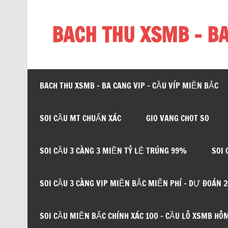
Skip
to
content
BACH THU XSMB – BA
Hãy để chúng tôi giúp bạn chiến thắng mỗi ngày
BACH THU XSMB – BA CANG VIP – CẦU VÍP MIỀN BẮC
SOI CẦU MT CHUẨN XÁC
GIO VANG CHOT SO
SOI CẦU 3 CÀNG 3 MIỀN TỶ LỆ TRÚNG 99%
SOI
SOI CẦU 3 CÀNG VIP MIỀN BẮC MIỄN PHÍ – DỰ ĐOÁN 2
SOI CẦU MIỀN BẮC CHÍNH XÁC 100 – CẦU LÔ XSMB HÔ