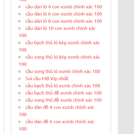
cầu dàn lô 4 con xsmb chính xác 100
cầu dàn lô 6 con xsmb chính xác 100
cầu dàn lô 8 con xsmb chính xác 100
cầu dàn lô 10 con xsmb chính xác
100
cầu bạch thủ lô kép xsmb chính xác
100
cầu song thủ lô kép xsmb chính xác
100
cầu song thủ lô xsmb chính xác 100
Soi cầu MB Víp nhất
cầu bạch thủ lô xsmb chính xác 100
cầu bạch thủ đề xsmb chính xác 100
cầu song thủ đề xsmb chính xác 100
cầu dàn đề 4 con xsmb chính xác
100
cầu dàn đề 6 con xsmb chính xác
100