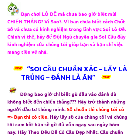
Bạn chơi LÔ ĐỀ mà chưa bao giờ biết mùi
CHIẾN THẮNG? Vì Sao?. Vì bạn chưa biết cách Chốt
Số và chưa có kinh nghiệm trong lĩnh vực Soi Lô Đề.
Chính vì thế, hãy để Đội Ngũ chuyên gia Soi Cầu đầy
kinh nghiệm của chúng tôi giúp bạn và bạn chỉ việc
mang tiền về nhà.
“SOI CẦU CHUẨN XÁC – LẤY LÀ
TRÚNG – ĐÁNH LÀ ĂN”
Đừng bao giờ chỉ biết gù đầu vào đánh dù
không biết đến chiến thắng??? Hãy trở thành những
người đầu tư thông minh.
Số chuẩn thì chúng tôi có
=> Bạn thì có tiền
. Hãy lấy số của chúng tôi và chúng
tôi cam kết bạn sẽ gỡ đủ vốn ngay sau ngày hôm
nay. Hãy Theo Đều Để Có Cầu Đẹp Nhất. Cầu chuẩn