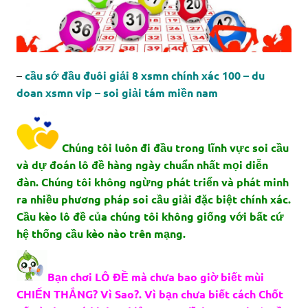
–
cầu sớ đầu đuôi giải 8 xsmn chính xác 100 – du
doan xsmn vip – soi giải tám miền nam
Chúng tôi luôn đi đầu trong lĩnh vực soi cầu
và dự đoán lô đề hàng ngày chuẩn nhất mọi diễn
đàn. Chúng tôi không ngừng phát triển và phát minh
ra nhiều phương pháp soi cầu giải đặc biệt chính xác.
Cầu kèo lô đề của chúng tôi không giống với bất cứ
hệ thống cầu kèo nào trên mạng.
Bạn chơi LÔ ĐỀ mà chưa bao giờ biết mùi
CHIẾN THẮNG? Vì Sao?. Vì bạn chưa biết cách Chốt