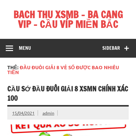
Skip
to
BACH THU XSMB – BA CANG
content
VIP – CẦU VÍP MIỀN BẮC
Hãy để chúng tôi giúp bạn chiến thắng mỗi ngày
MENU
SIDEBAR
THẺ:
ĐẦU ĐUÔI GIẢI 8 VÉ SỐ ĐƯỢC BAO NHIÊU
TIỀN
CẦU SỚ ĐẦU ĐUÔI GIẢI 8 XSMN CHÍNH XÁC
100
15/04/2021
admin