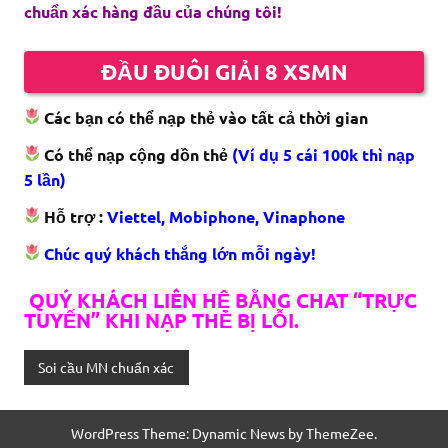
chuẩn xác hàng đầu của chúng tôi!
ĐẦU ĐUÔI GIẢI 8 XSMN
Các bạn có thể nạp thẻ vào tất cả thời gian
Có thể nạp cộng dồn thẻ
(Ví dụ 5 cái 100k thì nạp
5 lần)
Hỗ trợ :
Viettel, Mobiphone, Vinaphone
Chúc quý khách thắng lớn mỗi ngày!
QUÝ KHÁCH LIÊN HỆ BẰNG CHAT “TRỰC
TUYẾN” KHI NẠP THẺ BỊ LỖI.
Soi cầu MN chuẩn xác
WordPress Theme: Dynamic News by ThemeZee.