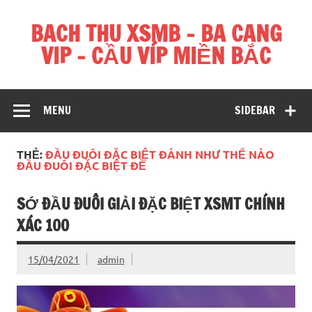
Skip
to
BACH THU XSMB – BA CANG
content
VIP – CẦU VÍP MIỀN BẮC
Hãy để chúng tôi giúp bạn chiến thắng mỗi ngày
MENU
SIDEBAR
THẺ:
ĐẦU ĐUÔI ĐẶC BIỆT ĐÁNH NHƯ THẾ NÀO
ĐẦU ĐUÔI ĐẶC BIỆT ĐỀ
SỚ ĐẦU ĐUÔI GIẢI ĐẶC BIỆT XSMT CHÍNH
XÁC 100
15/04/2021
admin