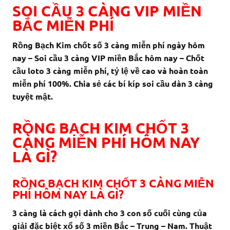
SOI CẦU 3 CÀNG VIP MIỀN
BẮC MIỄN PHÍ
Rồng Bạch Kim chốt số 3 càng miễn phí ngày hôm
nay – Soi cầu 3 càng VIP miền Bắc hôm nay – Chốt
cầu loto 3 càng miễn phí, tỷ lệ về cao và hoàn toàn
miễn phí 100%. Chia sẻ các bí kíp soi cầu dàn 3 càng
tuyệt mật.
RỒNG BẠCH KIM CHỐT 3
CÀNG MIỄN PHÍ HÔM NAY
LÀ GÌ?
RỒNG BẠCH KIM CHỐT 3 CÀNG MIỄN
PHÍ HÔM NAY LÀ GÌ?
3 càng là cách gọi dành cho 3 con số cuối cùng của
giải đặc biệt xổ số 3 miền Bắc – Trung – Nam. Thuật