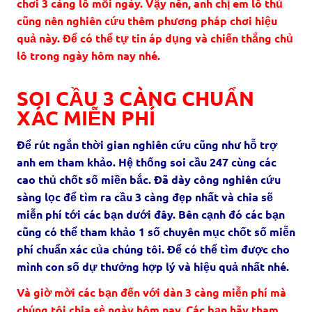
chơi 3 càng lô mỗi ngày. Vậy nên, anh chị em lô thủ
cũng nên nghiên cứu thêm phương pháp chơi hiệu
quả này. Để có thể tự tin áp dụng và chiến thắng chủ
lô trong ngày hôm nay nhé.
SOI CẦU 3 CÀNG CHUẨN
XÁC MIỄN PHÍ
Để rút ngắn thời gian nghiên cứu cũng như hỗ trợ
anh em tham khảo. Hệ thống soi cầu 247 cùng các
cao thủ chốt số miền bắc. Đã dày công nghiên cứu
sàng lọc để tìm ra cầu 3 càng đẹp nhất và chia sẽ
miễn phí tới các bạn dưới đây. Bên cạnh đó các bạn
cũng có thể tham khảo 1 số chuyên mục chốt số miễn
phí chuẩn xác của chúng tôi. Để có thể tìm được cho
mình con số dự thưởng hợp lý và hiệu quả nhất nhé.
Và giờ mời các bạn đến với dàn 3 càng miễn phí mà
chúng tôi chia sẻ ngày hôm nay. Các bạn hãy tham