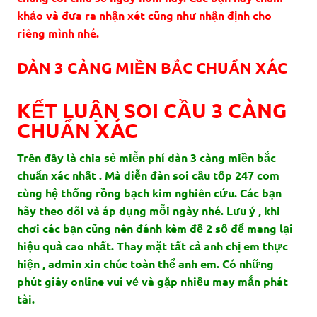
khảo và đưa ra nhận xét cũng như nhận định cho
riêng mình nhé.
DÀN 3 CÀNG MIỀN BẮC CHUẨN XÁC
KẾT LUẬN SOI CẦU 3 CÀNG
CHUẨN XÁC
Trên đây là chia sẻ miễn phí dàn 3 càng miền bắc
chuẩn xác nhất . Mà diễn đàn soi cầu tốp 247 com
cùng hệ thống rồng bạch kim nghiên cứu. Các bạn
hãy theo dõi và áp dụng mỗi ngày nhé. Lưu ý , khi
chơi các bạn cũng nên đánh kèm đề 2 số để mang lại
hiệu quả cao nhất. Thay mặt tất cả anh chị em thực
hiện , admin xin chúc toàn thể anh em. Có những
phút giây online vui vẻ và gặp nhiều may mắn phát
tài.