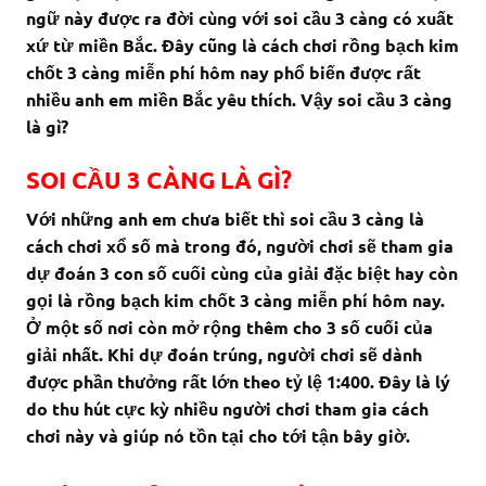
ngữ này được ra đời cùng với soi cầu 3 càng có xuất
xứ từ miền Bắc. Đây cũng là cách chơi rồng bạch kim
chốt 3 càng miễn phí hôm nay phổ biến được rất
nhiều anh em miền Bắc yêu thích. Vậy soi cầu 3 càng
là gì?
SOI CẦU 3 CÀNG LÀ GÌ?
Với những anh em chưa biết thì soi cầu 3 càng là
cách chơi xổ số mà trong đó, người chơi sẽ tham gia
dự đoán 3 con số cuối cùng của giải đặc biệt hay còn
gọi là rồng bạch kim chốt 3 càng miễn phí hôm nay.
Ở một số nơi còn mở rộng thêm cho 3 số cuối của
giải nhất. Khi dự đoán trúng, người chơi sẽ dành
được phần thưởng rất lớn theo tỷ lệ 1:400. Đây là lý
do thu hút cực kỳ nhiều người chơi tham gia cách
chơi này và giúp nó tồn tại cho tới tận bây giờ.