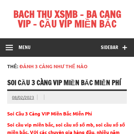
Skip
to
BACH THU XSMB – BA CANG
content
VIP – CẦU VÍP MIỀN BẮC
Hãy để chúng tôi giúp bạn chiến thắng mỗi ngày
MENU
SIDEBAR
THẺ:
ĐÁNH 3 CÀNG NHƯ THẾ NÀO
SOI CẦU 3 CÀNG VIP MIỀN BẮC MIỄN PHÍ
08/02/2023
Soi Cầu 3 Càng VIP Miền Bắc Miễn Phí
Soi cầu vip miền bắc, soi cầu xổ số mb, soi cầu xổ số
miền bắc. Với các chuyên gia hàng đầu, nhiều năm