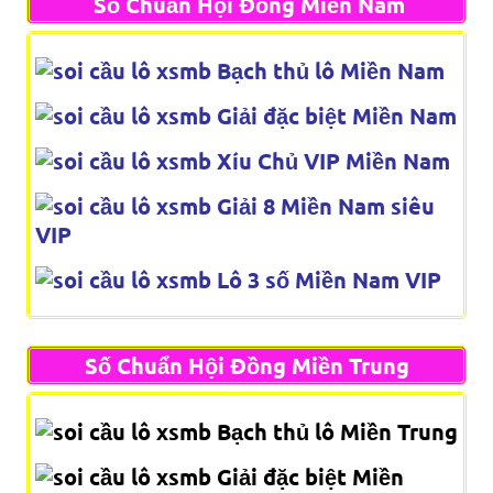
Số Chuẩn Hội Đồng Miền Nam
Bạch thủ lô Miền Nam
Giải đặc biệt Miền Nam
Xíu Chủ VIP Miền Nam
Giải 8 Miền Nam siêu
VIP
Lô 3 số Miền Nam VIP
Số Chuẩn Hội Đồng Miền Trung
Bạch thủ lô Miền Trung
Giải đặc biệt Miền