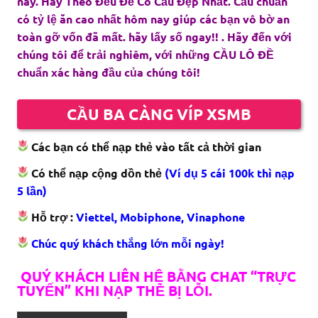
nay. Hãy Theo Đều Để Có Cầu Đẹp Nhất. Cầu chuẩn
có tỷ lệ ăn cao nhất hôm nay giúp các bạn vô bờ an
toàn gỡ vốn đã mất. hãy lấy số ngay!! . Hãy đến với
chúng tôi để trải nghiêm, với những CẦU LÔ ĐỀ
chuẩn xác hàng đầu của chúng tôi!
CẦU BA CÀNG VÍP XSMB
Các bạn có thể nạp thẻ vào tất cả thời gian
Có thể nạp cộng dồn thẻ
(Ví dụ 5 cái 100k thì nạp
5 lần)
Hỗ trợ :
Viettel, Mobiphone, Vinaphone
Chúc quý khách thắng lớn mỗi ngày!
QUÝ KHÁCH LIÊN HỆ BẰNG CHAT “TRỰC
TUYẾN” KHI NẠP THẺ BỊ LỖI.