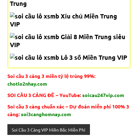
Trung
Xíu chủ Miền Trung
VIP
Giải 8 Miền Trung siêu
VIP
Lô 3 số Miền Trung VIP
Soi cầu 3 càng 3 miền tỷ lệ trúng 99%:
chotlo2nhay.com
SOI CẦU 3 CÀNG ĐỀ – YouTube:
soicau247vip.com
Soi cầu 3 càng chuẩn xác – Dự đoán miễn phí 100% 3
càng:
soi3canghomnay.com
Soi Cầu 3 Càng VIP Miền Bắc Miễn Phí