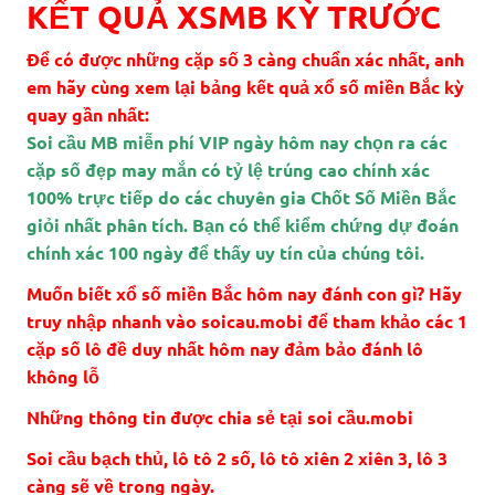
KẾT QUẢ XSMB KỲ TRƯỚC
Để có được những cặp số 3 càng chuẩn xác nhất, anh
em hãy cùng xem lại bảng kết quả xổ số miền Bắc kỳ
quay gần nhất:
Soi cầu MB miễn phí VIP ngày hôm nay chọn ra các
cặp số đẹp may mắn có tỷ lệ trúng cao chính xác
100% trực tiếp do các chuyên gia Chốt Số Miền Bắc
giỏi nhất phân tích. Bạn có thể kiểm chứng dự đoán
chính xác 100 ngày để thấy uy tín của chúng tôi.
Muốn biết xổ số miền Bắc hôm nay đánh con gì? Hãy
truy nhập nhanh vào soicau.mobi để tham khảo các 1
cặp số lô đề duy nhất hôm nay đảm bảo đánh lô
không lỗ
Những thông tin được chia sẻ tại soi cầu.mobi
Soi cầu bạch thủ, lô tô 2 số, lô tô xiên 2 xiên 3, lô 3
càng sẽ về trong ngày.