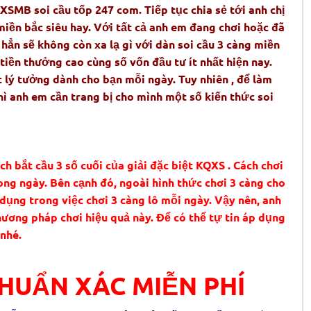
XSMB soi cầu tốp 247 com. Tiếp tục chia sẻ tới anh chị
iền bắc siêu hay. Với tất cả anh em đang chơi hoặc đã
 hẳn sẽ không còn xa lạ gì với dàn soi cầu 3 càng miền
 tiền thưởng cao cùng số vốn đầu tư ít nhất hiện nay.
 lý tưởng dành cho bạn mỗi ngày. Tuy nhiên , để làm
hì anh em cần trang bị cho mình một số kiến thức soi
h bắt cầu 3 số cuối của giải đặc biệt KQXS . Cách chơi
ng ngày. Bên cạnh đó, ngoài hình thức chơi 3 càng cho
p dụng trong việc chơi 3 càng lô mỗi ngày. Vậy nên, anh
ương pháp chơi hiệu quả này. Để có thể tự tin áp dụng
nhé.
CHUẨN XÁC MIỄN PHÍ