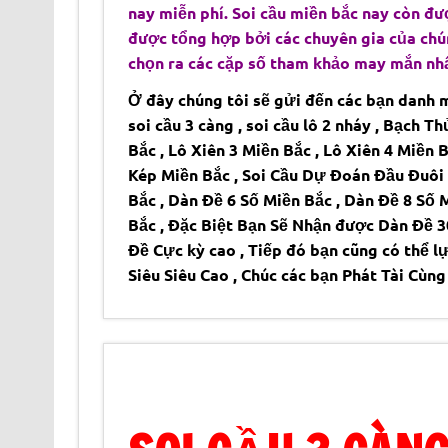
nay miễn phí. Soi cầu miền bắc nay còn đư
được tổng hợp bởi các chuyên gia của chú
chọn ra các cặp số tham khảo may mắn nh
Ở đây chúng tôi sẽ gửi đến các bạn danh mụ
soi cầu 3 càng , soi cầu lô 2 nháy , Bạch T
Bắc , Lô Xiên 3 Miền Bắc , Lô Xiên 4 Miền 
Kép Miền Bắc , Soi Cầu Dự Đoán Đầu Đuôi 
Bắc , Dàn Đề 6 Số Miền Bắc , Dàn Đề 8 Số 
Bắc , Đặc Biệt Bạn Sẽ Nhận được Dàn Đề 30 
Đề Cực kỳ cao , Tiếp đó bạn cũng có thể l
Siêu Siêu Cao , Chúc các bạn Phát Tài Cùn