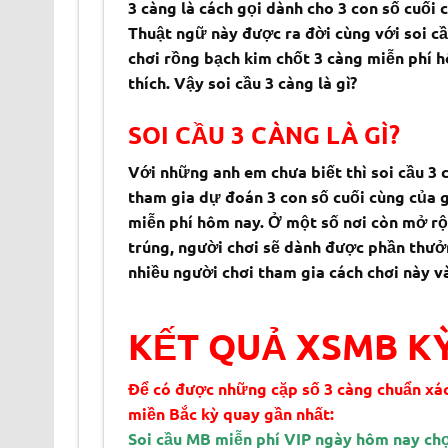
3 càng là cách gọi dành cho 3 con số cuối 
Thuật ngữ này được ra đời cùng với soi cầ
chơi rồng bạch kim chốt 3 càng miễn phí 
thích. Vậy soi cầu 3 càng là gì?
SOI CẦU 3 CÀNG LÀ GÌ?
Với những anh em chưa biết thì soi cầu 3 
tham gia dự đoán 3 con số cuối cùng của g
miễn phí hôm nay. Ở một số nơi còn mở rộn
trúng, người chơi sẽ dành được phần thưởng
nhiều người chơi tham gia cách chơi này và
KẾT QUẢ XSMB K
Để có được những cặp số 3 càng chuẩn xác
miền Bắc kỳ quay gần nhất:
Soi cầu MB miễn phí VIP ngày hôm nay chọ