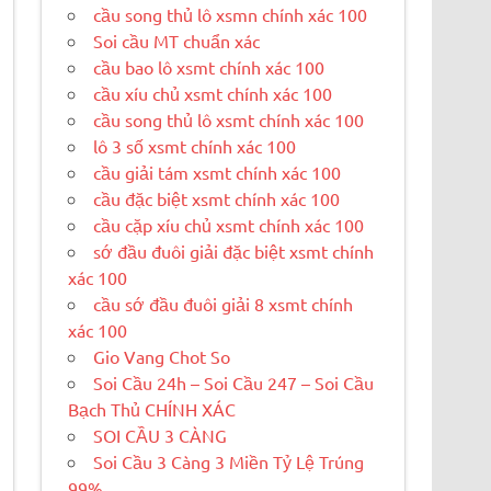
cầu song thủ lô xsmn chính xác 100
Soi cầu MT chuẩn xác
cầu bao lô xsmt chính xác 100
cầu xíu chủ xsmt chính xác 100
cầu song thủ lô xsmt chính xác 100
lô 3 số xsmt chính xác 100
cầu giải tám xsmt chính xác 100
cầu đặc biệt xsmt chính xác 100
cầu cặp xíu chủ xsmt chính xác 100
sớ đầu đuôi giải đặc biệt xsmt chính
xác 100
cầu sớ đầu đuôi giải 8 xsmt chính
xác 100
Gio Vang Chot So
Soi Cầu 24h – Soi Cầu 247 – Soi Cầu
Bạch Thủ CHÍNH XÁC
SOI CẦU 3 CÀNG
Soi Cầu 3 Càng 3 Miền Tỷ Lệ Trúng
99%