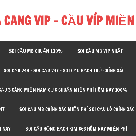
 CANG VIP – CẦU VÍP MIỀN
SOI CẦU MB CHUẨN 100%
SOI CẦU MB VÍP NHẤT
SOI CẦU 24H – SOI CẦU 247 – SOI CẦU BẠCH THỦ CHÍNH XÁC
 CẦU 3 CÀNG MIỀN NAM CỰC CHUẨN MIỄN PHÍ HÔM NAY 100%
47
SOI CẦU MB CHÍNH XÁC MIỄN PHÍ SOI CẦU LÔ CHÍNH XÁC
M NAY
SOI CẦU RỒNG BẠCH KIM 666 HÔM NAY MIỄN PHÍ