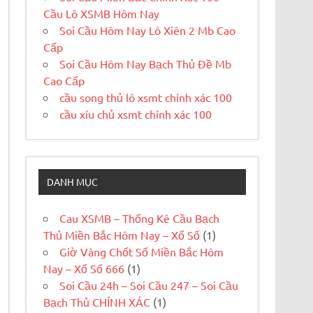
Cầu Lô XSMB Hôm Nay
Soi Cầu Hôm Nay Lô Xiên 2 Mb Cao
Cấp
Soi Cầu Hôm Nay Bạch Thủ Đề Mb
Cao Cấp
cầu song thủ lô xsmt chính xác 100
cầu xíu chủ xsmt chính xác 100
DANH MỤC
Cau XSMB – Thống Kê Cầu Bạch
Thủ Miền Bắc Hôm Nay – Xổ Số
(1)
Giờ Vàng Chốt Số Miền Bắc Hôm
Nay – Xổ Số 666
(1)
Soi Cầu 24h – Soi Cầu 247 – Soi Cầu
Bạch Thủ CHÍNH XÁC
(1)