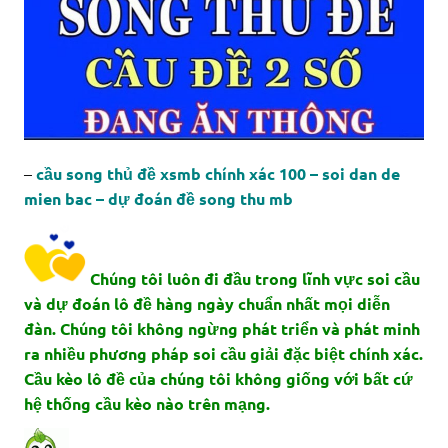
–
cầu song thủ đề xsmb chính xác 100 – soi dan de
mien bac – dự đoán đề song thu mb
Chúng tôi luôn đi đầu trong lĩnh vực soi cầu
và dự đoán lô đề hàng ngày chuẩn nhất mọi diễn
đàn. Chúng tôi không ngừng phát triển và phát minh
ra nhiều phương pháp soi cầu giải đặc biệt chính xác.
Cầu kèo lô đề của chúng tôi không giống với bất cứ
hệ thống cầu kèo nào trên mạng.