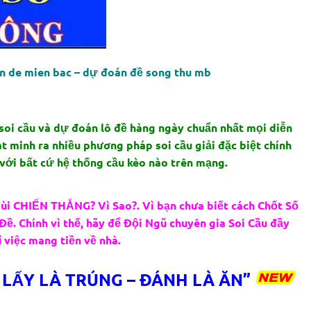
an de mien bac – dự đoán đề song thu mb
 soi cầu và dự đoán lô đề hàng ngày chuẩn nhất mọi diễn
t minh ra nhiều phương pháp soi cầu giải đặc biệt chính
 với bất cứ hệ thống cầu kèo nào trên mạng.
ùi CHIẾN THẮNG? Vì Sao?. Vì bạn chưa biết cách Chốt Số
Đề. Chính vì thế, hãy để Đội Ngũ chuyên gia Soi Cầu đầy
 việc mang tiền về nhà.
 LẤY LÀ TRÚNG – ĐÁNH LÀ ĂN”