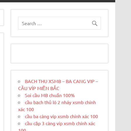
BACH THU XSMB – BA CANG VIP –
CẦU VÍP MIỀN BẮC
Soi cầu MB chuẩn 100%
cầu bạch thủ lô 2 nháy xsmb chính
xác 100
cầu ba càng víp xsmb chính xác 100
cầu cặp 3 càng víp xsmb chính xác
100