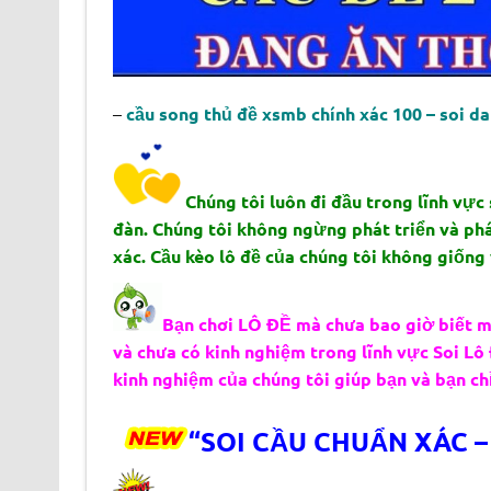
–
cầu song thủ đề xsmb chính xác 100 – soi d
Chúng tôi luôn đi đầu trong lĩnh vực
đàn. Chúng tôi không ngừng phát triển và phá
xác. Cầu kèo lô đề của chúng tôi không giống
Bạn chơi LÔ ĐỀ mà chưa bao giờ biết m
và chưa có kinh nghiệm trong lĩnh vực Soi Lô 
kinh nghiệm của chúng tôi giúp bạn và bạn chỉ
“SOI CẦU CHUẨN XÁC –