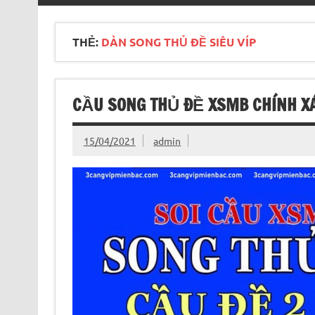
THẺ:
DÀN SONG THỦ ĐỀ SIÊU VÍP
CẦU SONG THỦ ĐỀ XSMB CHÍNH X
15/04/2021
admin