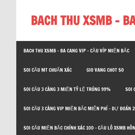
Skip
to
content
BACH THU XSMB – BA
Hãy để chúng tôi giúp bạn chiến thắng mỗi ngày
BACH THU XSMB – BA CANG VIP – CẦU VÍP MIỀN BẮC
SOI CẦU MT CHUẨN XÁC
GIO VANG CHOT SO
SOI CẦU 3 CÀNG 3 MIỀN TỶ LỆ TRÚNG 99%
SOI
SOI CẦU 3 CÀNG VIP MIỀN BẮC MIỄN PHÍ – DỰ ĐOÁN 2
SOI CẦU MIỀN BẮC CHÍNH XÁC 100 – CẦU LÔ XSMB HÔ