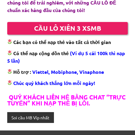
chúng tôi để trải nghiêm, với những CẦU LÔ ĐỀ
chuẩn xác hàng đầu của chúng tôi!
CẦU LÔ XIÊN 3 XSMB
Các bạn có thể nạp thẻ vào tất cả thời gian
Có thể nạp cộng dồn thẻ
(Ví dụ 5 cái 100k thì nạp
5 lần)
Hỗ trợ :
Viettel, Mobiphone, Vinaphone
Chúc quý khách thắng lớn mỗi ngày!
QUÝ KHÁCH LIÊN HỆ BẰNG CHAT “TRỰC
TUYẾN” KHI NẠP THẺ BỊ LỖI.
Soi cầu MB Víp nhất