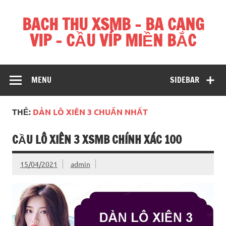
Skip
to
BACH THU XSMB – BA CANG
content
VIP – CẦU VÍP MIỀN BẮC
Hãy để chúng tôi giúp bạn chiến thắng mỗi ngày
MENU
SIDEBAR
THẺ:
DÀN LÔ XIÊN 3 CHUẨN NHẤT
CẦU LÔ XIÊN 3 XSMB CHÍNH XÁC 100
15/04/2021
admin