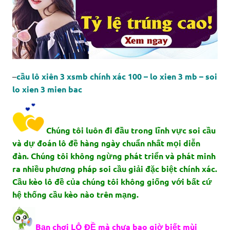
–
cầu lô xiên 3 xsmb chính xác 100 – lo xien 3 mb – soi
lo xien 3 mien bac
Chúng tôi luôn đi đầu trong lĩnh vực soi cầu
và dự đoán lô đề hàng ngày chuẩn nhất mọi diễn
đàn. Chúng tôi không ngừng phát triển và phát minh
ra nhiều phương pháp soi cầu giải đặc biệt chính xác.
Cầu kèo lô đề của chúng tôi không giống với bất cứ
hệ thống cầu kèo nào trên mạng.
Bạn chơi LÔ ĐỀ mà chưa bao giờ biết mùi