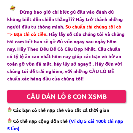
Đừng bao giờ chỉ biết gù đầu vào đánh dù
không biết đến chiến thắng??? Hãy trở thành những
người đầu tư thông minh.
Số chuẩn thì chúng tôi có
=> Bạn thì có tiền
. Hãy lấy số của chúng tôi và chúng
tôi cam kết bạn sẽ gỡ đủ vốn ngay sau ngày hôm
nay. Hãy Theo Đều Để Có Cầu Đẹp Nhất. Cầu chuẩn
có tỷ lệ ăn cao nhất hôm nay giúp các bạn vô bờ an
toàn gỡ vốn đã mất. hãy lấy số ngay!! . Hãy đến với
chúng tôi để trải nghiêm, với những CẦU LÔ ĐỀ
chuẩn xác hàng đầu của chúng tôi!
CẦU DÀN LÔ 8 CON XSMB
Các bạn có thể nạp thẻ vào tất cả thời gian
Có thể nạp cộng dồn thẻ
(Ví dụ 5 cái 100k thì nạp
5 lần)