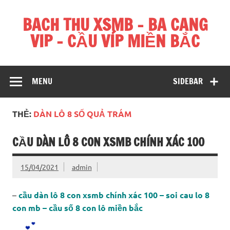
Skip
to
BACH THU XSMB – BA CANG
content
VIP – CẦU VÍP MIỀN BẮC
Hãy để chúng tôi giúp bạn chiến thắng mỗi ngày
MENU
SIDEBAR
THẺ:
DÀN LÔ 8 SỐ QUẢ TRÁM
CẦU DÀN LÔ 8 CON XSMB CHÍNH XÁC 100
15/04/2021
admin
–
cầu dàn lô 8 con xsmb chính xác 100 – soi cau lo 8
con mb – cầu số 8 con lô miền bắc