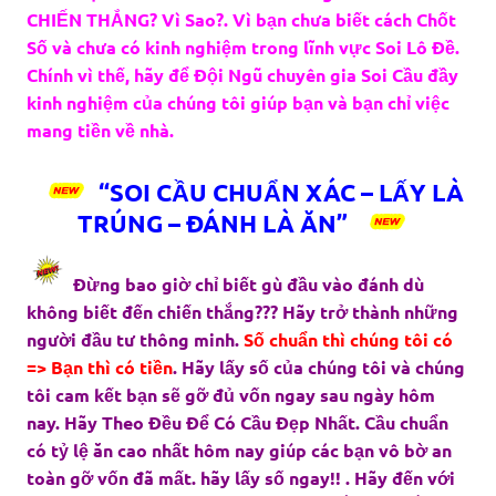
CHIẾN THẮNG? Vì Sao?. Vì bạn chưa biết cách Chốt
Số và chưa có kinh nghiệm trong lĩnh vực Soi Lô Đề.
Chính vì thế, hãy để Đội Ngũ chuyên gia Soi Cầu đầy
kinh nghiệm của chúng tôi giúp bạn và bạn chỉ việc
mang tiền về nhà.
“SOI CẦU CHUẨN XÁC – LẤY LÀ
TRÚNG – ĐÁNH LÀ ĂN”
Đừng bao giờ chỉ biết gù đầu vào đánh dù
không biết đến chiến thắng??? Hãy trở thành những
người đầu tư thông minh.
Số chuẩn thì chúng tôi có
=> Bạn thì có tiền
. Hãy lấy số của chúng tôi và chúng
tôi cam kết bạn sẽ gỡ đủ vốn ngay sau ngày hôm
nay. Hãy Theo Đều Để Có Cầu Đẹp Nhất. Cầu chuẩn
có tỷ lệ ăn cao nhất hôm nay giúp các bạn vô bờ an
toàn gỡ vốn đã mất. hãy lấy số ngay!! . Hãy đến với