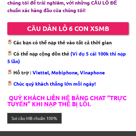
chúng tôi để trải nghiêm, với những CẦU LÔ ĐỀ
chuẩn xác hàng đầu của chúng tôi!
CẦU DÀN LÔ 6 CON XSMB
Các bạn có thể nạp thẻ vào tất cả thời gian
Có thể nạp cộng dồn thẻ
(Ví dụ 5 cái 100k thì nạp
5 lần)
Hỗ trợ :
Viettel, Mobiphone, Vinaphone
Chúc quý khách thắng lớn mỗi ngày!
QUÝ KHÁCH LIÊN HỆ BẰNG CHAT “TRỰC
TUYẾN” KHI NẠP THẺ BỊ LỖI.
Soi cầu MB chuẩn 100%