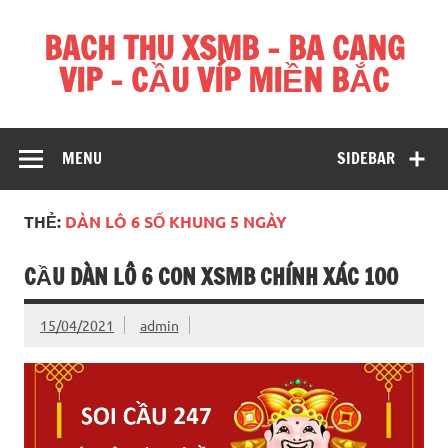
Skip
to
BACH THU XSMB – BA CANG
content
VIP – CẦU VÍP MIỀN BẮC
Hãy để chúng tôi giúp bạn chiến thắng mỗi ngày
MENU
SIDEBAR
THẺ:
DÀN LÔ 6 SỐ KHUNG 5 NGÀY
CẦU DÀN LÔ 6 CON XSMB CHÍNH XÁC 100
15/04/2021
admin