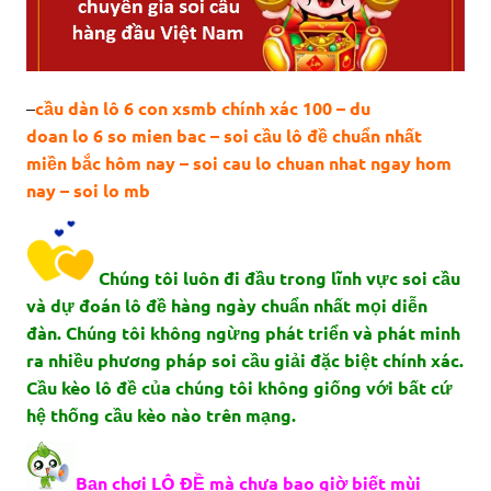
–
cầu dàn lô 6 con xsmb chính xác 100 – du
doan lo 6 so mien bac – soi cầu lô đề chuẩn nhất
miền bắc hôm nay – soi cau lo chuan nhat ngay hom
nay – soi lo mb
Chúng tôi luôn đi đầu trong lĩnh vực soi cầu
và dự đoán lô đề hàng ngày chuẩn nhất mọi diễn
đàn. Chúng tôi không ngừng phát triển và phát minh
ra nhiều phương pháp soi cầu giải đặc biệt chính xác.
Cầu kèo lô đề của chúng tôi không giống với bất cứ
hệ thống cầu kèo nào trên mạng.
Bạn chơi LÔ ĐỀ mà chưa bao giờ biết mùi