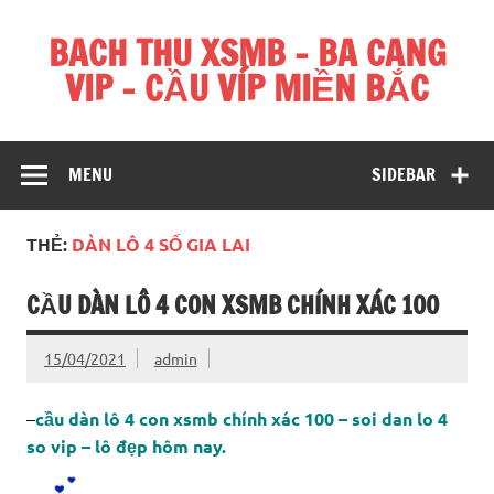
Skip
to
BACH THU XSMB – BA CANG
content
VIP – CẦU VÍP MIỀN BẮC
Hãy để chúng tôi giúp bạn chiến thắng mỗi ngày
MENU
SIDEBAR
THẺ:
DÀN LÔ 4 SỐ GIA LAI
CẦU DÀN LÔ 4 CON XSMB CHÍNH XÁC 100
15/04/2021
admin
–
cầu dàn lô 4 con xsmb chính xác 100 – soi dan lo 4
so vip – lô đẹp hôm nay.