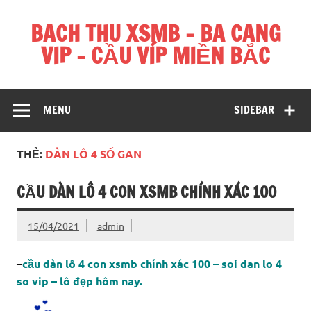
Skip
to
BACH THU XSMB – BA CANG
content
VIP – CẦU VÍP MIỀN BẮC
Hãy để chúng tôi giúp bạn chiến thắng mỗi ngày
MENU
SIDEBAR
THẺ:
DÀN LÔ 4 SỐ GAN
CẦU DÀN LÔ 4 CON XSMB CHÍNH XÁC 100
15/04/2021
admin
–
cầu dàn lô 4 con xsmb chính xác 100 – soi dan lo 4
so vip – lô đẹp hôm nay.