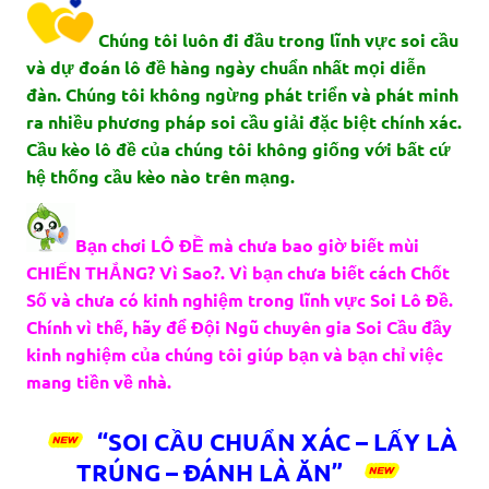
Chúng tôi luôn đi đầu trong lĩnh vực soi cầu
và dự đoán lô đề hàng ngày chuẩn nhất mọi diễn
đàn. Chúng tôi không ngừng phát triển và phát minh
ra nhiều phương pháp soi cầu giải đặc biệt chính xác.
Cầu kèo lô đề của chúng tôi không giống với bất cứ
hệ thống cầu kèo nào trên mạng.
Bạn chơi LÔ ĐỀ mà chưa bao giờ biết mùi
CHIẾN THẮNG? Vì Sao?. Vì bạn chưa biết cách Chốt
Số và chưa có kinh nghiệm trong lĩnh vực Soi Lô Đề.
Chính vì thế, hãy để Đội Ngũ chuyên gia Soi Cầu đầy
kinh nghiệm của chúng tôi giúp bạn và bạn chỉ việc
mang tiền về nhà.
“SOI CẦU CHUẨN XÁC – LẤY LÀ
TRÚNG – ĐÁNH LÀ ĂN”