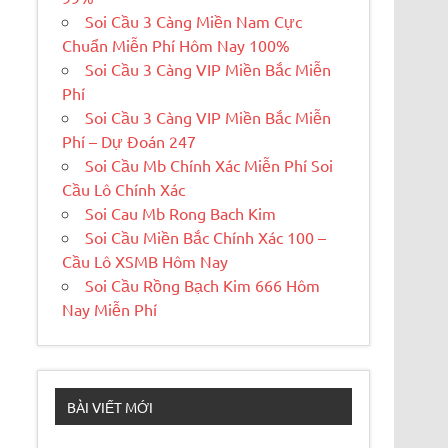
Soi Cầu 3 Càng Miền Nam Cực
Chuẩn Miễn Phí Hôm Nay 100%
Soi Cầu 3 Càng VIP Miền Bắc Miễn
Phí
Soi Cầu 3 Càng VIP Miền Bắc Miễn
Phí – Dự Đoán 247
Soi Cầu Mb Chính Xác Miễn Phí Soi
Cầu Lô Chính Xác
Soi Cau Mb Rong Bach Kim
Soi Cầu Miền Bắc Chính Xác 100 –
Cầu Lô XSMB Hôm Nay
Soi Cầu Rồng Bạch Kim 666 Hôm
Nay Miễn Phí
BÀI VIẾT MỚI