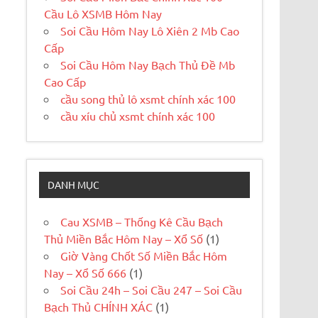
Cầu Lô XSMB Hôm Nay
Soi Cầu Hôm Nay Lô Xiên 2 Mb Cao
Cấp
Soi Cầu Hôm Nay Bạch Thủ Đề Mb
Cao Cấp
cầu song thủ lô xsmt chính xác 100
cầu xíu chủ xsmt chính xác 100
DANH MỤC
Cau XSMB – Thống Kê Cầu Bạch
Thủ Miền Bắc Hôm Nay – Xổ Số
(1)
Giờ Vàng Chốt Số Miền Bắc Hôm
Nay – Xổ Số 666
(1)
Soi Cầu 24h – Soi Cầu 247 – Soi Cầu
Bạch Thủ CHÍNH XÁC
(1)