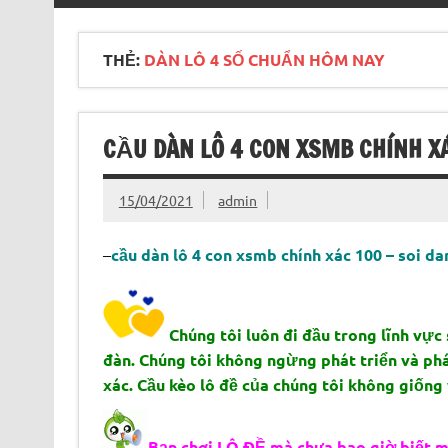
THẺ:
DÀN LÔ 4 SỐ CHUẨN HÔM NAY
CẦU DÀN LÔ 4 CON XSMB CHÍNH X
15/04/2021
admin
–
cầu dàn lô 4 con xsmb chính xác 100 – soi dan
Chúng tôi luôn đi đầu trong lĩnh vực
đàn. Chúng tôi không ngừng phát triển và phá
xác. Cầu kèo lô đề của chúng tôi không giống
Bạn chơi LÔ ĐỀ mà chưa bao giờ biết m