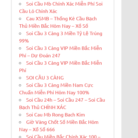
Soi Cầu Mb Chính Xác Miễn Phí Soi
Cầu Lô Chính Xác
Cau XSMB – Thống Kê Cầu Bạch
Thủ Miền Bắc Hôm Nay – Xổ Số
Soi Cầu 3 Càng 3 Miền Tỷ Lệ Trúng
99%
Soi Cầu 3 Càng VIP Miền Bắc Miễn
Phí – Dự Đoán 247
Soi Cầu 3 Càng VIP Miền Bắc Miễn
Phí
SOI CẦU 3 CÀNG
Soi Cầu 3 Càng Miền Nam Cực
Chuẩn Miễn Phí Hôm Nay 100%
Soi Cầu 24h – Soi Cầu 247 – Soi Cầu
Bạch Thủ CHÍNH XÁC
Soi Cau Mb Rong Bach Kim
Giờ Vàng Chốt Số Miền Bắc Hôm
Nay – Xổ Số 666
Soi Cầu Miền Bắc Chính Xác 100 –