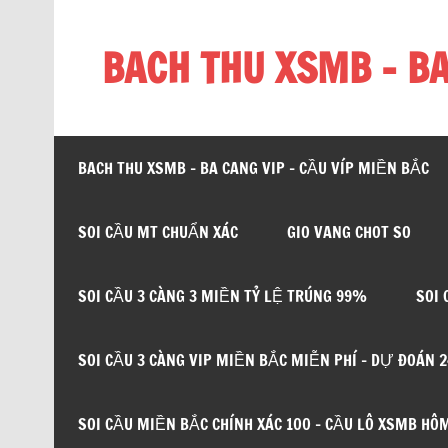
Skip
to
content
BACH THU XSMB – BA
Hãy để chúng tôi giúp bạn chiến thắng mỗi ngày
BACH THU XSMB – BA CANG VIP – CẦU VÍP MIỀN BẮC
SOI CẦU MT CHUẨN XÁC
GIO VANG CHOT SO
SOI CẦU 3 CÀNG 3 MIỀN TỶ LỆ TRÚNG 99%
SOI
SOI CẦU 3 CÀNG VIP MIỀN BẮC MIỄN PHÍ – DỰ ĐOÁN 2
SOI CẦU MIỀN BẮC CHÍNH XÁC 100 – CẦU LÔ XSMB HÔ