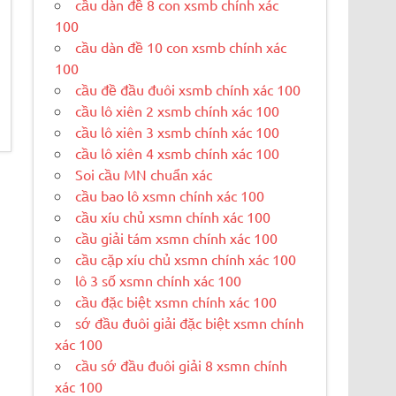
cầu dàn đề 8 con xsmb chính xác
100
cầu dàn đề 10 con xsmb chính xác
100
cầu đề đầu đuôi xsmb chính xác 100
cầu lô xiên 2 xsmb chính xác 100
cầu lô xiên 3 xsmb chính xác 100
cầu lô xiên 4 xsmb chính xác 100
Soi cầu MN chuẩn xác
cầu bao lô xsmn chính xác 100
cầu xíu chủ xsmn chính xác 100
cầu giải tám xsmn chính xác 100
cầu cặp xíu chủ xsmn chính xác 100
lô 3 số xsmn chính xác 100
cầu đặc biệt xsmn chính xác 100
sớ đầu đuôi giải đặc biệt xsmn chính
xác 100
cầu sớ đầu đuôi giải 8 xsmn chính
xác 100