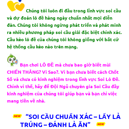
Chúng tôi luôn đi đầu trong lĩnh vực soi cầu
và dự đoán lô đề hàng ngày chuẩn nhất mọi diễn
đàn. Chúng tôi không ngừng phát triển và phát minh
ra nhiều phương pháp soi cầu giải đặc biệt chính xác.
Cầu kèo lô đề của chúng tôi không giống với bất cứ
hệ thống cầu kèo nào trên mạng.
Bạn chơi LÔ ĐỀ mà chưa bao giờ biết mùi
CHIẾN THẮNG? Vì Sao?. Vì bạn chưa biết cách Chốt
Số và chưa có kinh nghiệm trong lĩnh vực Soi Lô Đề.
Chính vì thế, hãy để Đội Ngũ chuyên gia Soi Cầu đầy
kinh nghiệm của chúng tôi giúp bạn và bạn chỉ việc
mang tiền về nhà.
“SOI CẦU CHUẨN XÁC – LẤY LÀ
TRÚNG – ĐÁNH LÀ ĂN”