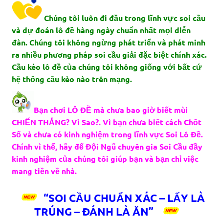
Chúng tôi luôn đi đầu trong lĩnh vực soi cầu
và dự đoán lô đề hàng ngày chuẩn nhất mọi diễn
đàn. Chúng tôi không ngừng phát triển và phát minh
ra nhiều phương pháp soi cầu giải đặc biệt chính xác.
Cầu kèo lô đề của chúng tôi không giống với bất cứ
hệ thống cầu kèo nào trên mạng.
Bạn chơi LÔ ĐỀ mà chưa bao giờ biết mùi
CHIẾN THẮNG? Vì Sao?. Vì bạn chưa biết cách Chốt
Số và chưa có kinh nghiệm trong lĩnh vực Soi Lô Đề.
Chính vì thế, hãy để Đội Ngũ chuyên gia Soi Cầu đầy
kinh nghiệm của chúng tôi giúp bạn và bạn chỉ việc
mang tiền về nhà.
“SOI CẦU CHUẨN XÁC – LẤY LÀ
TRÚNG – ĐÁNH LÀ ĂN”