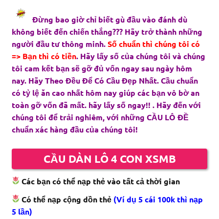
Đừng bao giờ chỉ biết gù đầu vào đánh dù
không biết đến chiến thắng??? Hãy trở thành những
người đầu tư thông minh.
Số chuẩn thì chúng tôi có
=> Bạn thì có tiền
. Hãy lấy số của chúng tôi và chúng
tôi cam kết bạn sẽ gỡ đủ vốn ngay sau ngày hôm
nay. Hãy Theo Đều Để Có Cầu Đẹp Nhất. Cầu chuẩn
có tỷ lệ ăn cao nhất hôm nay giúp các bạn vô bờ an
toàn gỡ vốn đã mất. hãy lấy số ngay!! . Hãy đến với
chúng tôi để trải nghiêm, với những CẦU LÔ ĐỀ
chuẩn xác hàng đầu của chúng tôi!
CẦU DÀN LÔ 4 CON XSMB
Các bạn có thể nạp thẻ vào tất cả thời gian
Có thể nạp cộng dồn thẻ
(Ví dụ 5 cái 100k thì nạp
5 lần)