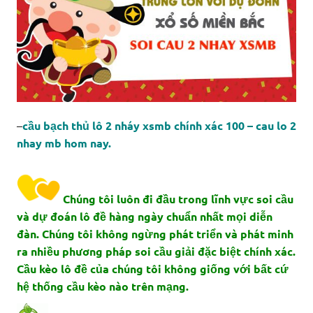
–
cầu bạch thủ lô 2 nháy xsmb chính xác 100 – cau lo 2
nhay mb hom nay.
Chúng tôi luôn đi đầu trong lĩnh vực soi cầu
và dự đoán lô đề hàng ngày chuẩn nhất mọi diễn
đàn. Chúng tôi không ngừng phát triển và phát minh
ra nhiều phương pháp soi cầu giải đặc biệt chính xác.
Cầu kèo lô đề của chúng tôi không giống với bất cứ
hệ thống cầu kèo nào trên mạng.