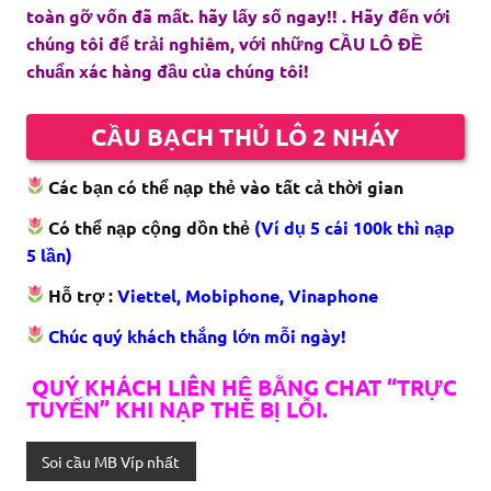
toàn gỡ vốn đã mất. hãy lấy số ngay!! . Hãy đến với
chúng tôi để trải nghiêm, với những CẦU LÔ ĐỀ
chuẩn xác hàng đầu của chúng tôi!
CẦU BẠCH THỦ LÔ 2 NHÁY
Các bạn có thể nạp thẻ vào tất cả thời gian
Có thể nạp cộng dồn thẻ
(Ví dụ 5 cái 100k thì nạp
5 lần)
Hỗ trợ :
Viettel, Mobiphone, Vinaphone
Chúc quý khách thắng lớn mỗi ngày!
QUÝ KHÁCH LIÊN HỆ BẰNG CHAT “TRỰC
TUYẾN” KHI NẠP THẺ BỊ LỖI.
Soi cầu MB Víp nhất