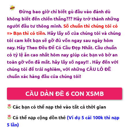
Đừng bao giờ chỉ biết gù đầu vào đánh dù
không biết đến chiến thắng??? Hãy trở thành những
người đầu tư thông minh.
Số chuẩn thì chúng tôi có
=> Bạn thì có tiền
. Hãy lấy số của chúng tôi và chúng
tôi cam kết bạn sẽ gỡ đủ vốn ngay sau ngày hôm
nay. Hãy Theo Đều Để Có Cầu Đẹp Nhất. Cầu chuẩn
có tỷ lệ ăn cao nhất hôm nay giúp các bạn vô bờ an
toàn gỡ vốn đã mất. hãy lấy số ngay!! . Hãy đến với
chúng tôi để trải nghiêm, với những CẦU LÔ ĐỀ
chuẩn xác hàng đầu của chúng tôi!
CẦU DÀN ĐỀ 6 CON XSMB
Các bạn có thể nạp thẻ vào tất cả thời gian
Có thể nạp cộng dồn thẻ
(Ví dụ 5 cái 100k thì nạp
5 lần)