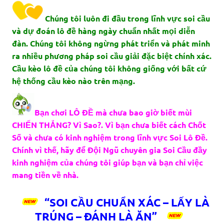
Chúng tôi luôn đi đầu trong lĩnh vực soi cầu
và dự đoán lô đề hàng ngày chuẩn nhất mọi diễn
đàn. Chúng tôi không ngừng phát triển và phát minh
ra nhiều phương pháp soi cầu giải đặc biệt chính xác.
Cầu kèo lô đề của chúng tôi không giống với bất cứ
hệ thống cầu kèo nào trên mạng.
Bạn chơi LÔ ĐỀ mà chưa bao giờ biết mùi
CHIẾN THẮNG? Vì Sao?. Vì bạn chưa biết cách Chốt
Số và chưa có kinh nghiệm trong lĩnh vực Soi Lô Đề.
Chính vì thế, hãy để Đội Ngũ chuyên gia Soi Cầu đầy
kinh nghiệm của chúng tôi giúp bạn và bạn chỉ việc
mang tiền về nhà.
“SOI CẦU CHUẨN XÁC – LẤY LÀ
TRÚNG – ĐÁNH LÀ ĂN”