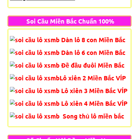
Soi Cầu Miền Bắc Chuẩn 100%
Dàn lô 8 con Miền Bắc
Dàn lô 6 con Miền Bắc
Đề đầu đuôi Miền Bắc
Lô xiên 2 Miền Bắc VÍP
Lô xiên 3 Miền Bắc VÍP
Lô xiên 4 Miền Bắc VÍP
Song thủ lô miền bắc