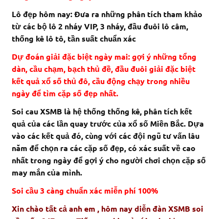
Lô đẹp hôm nay: Đưa ra những phân tích tham khảo
từ các bộ lô 2 nháy VIP, 3 nháy, đầu đuôi lô câm,
thống kê lô tô, tần suất chuẩn xác
Dự đoán giải đặc biệt ngày mai: gợi ý những tổng
dàn, cầu chạm, bạch thủ đề, đầu đuôi giải đặc biệt
kết quả xổ số thủ đô, cầu động chạy trong nhiều
ngày để tìm cặp số đẹp nhất.
Soi cau XSMB là hệ thống thống kê, phân tích kết
quả của các lần quay trước của xổ số Miền Bắc. Dựa
vào các kết quả đó, cùng với các đội ngũ tư vấn lâu
năm để chọn ra các cặp số đẹp, có xác suất về cao
nhất trong ngày để gợi ý cho người chơi chọn cặp số
may mắn của mình.
Soi cầu 3 càng chuẩn xác miễn phí 100%
Xin chào tất cả anh em , hôm nay diễn đàn XSMB soi