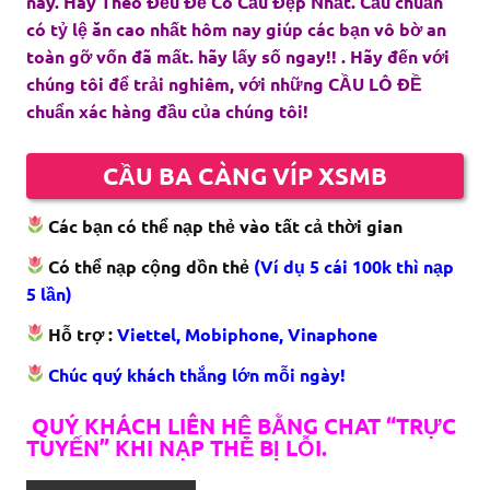
nay. Hãy Theo Đều Để Có Cầu Đẹp Nhất. Cầu chuẩn
có tỷ lệ ăn cao nhất hôm nay giúp các bạn vô bờ an
toàn gỡ vốn đã mất. hãy lấy số ngay!! . Hãy đến với
chúng tôi để trải nghiêm, với những CẦU LÔ ĐỀ
chuẩn xác hàng đầu của chúng tôi!
CẦU BA CÀNG VÍP XSMB
Các bạn có thể nạp thẻ vào tất cả thời gian
Có thể nạp cộng dồn thẻ
(Ví dụ 5 cái 100k thì nạp
5 lần)
Hỗ trợ :
Viettel, Mobiphone, Vinaphone
Chúc quý khách thắng lớn mỗi ngày!
QUÝ KHÁCH LIÊN HỆ BẰNG CHAT “TRỰC
TUYẾN” KHI NẠP THẺ BỊ LỖI.