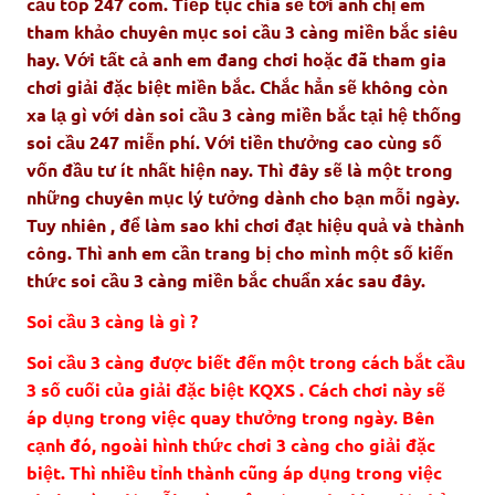
cầu tốp 247 com. Tiếp tục chia sẻ tới anh chị em
tham khảo chuyên mục soi cầu 3 càng miền bắc siêu
hay. Với tất cả anh em đang chơi hoặc đã tham gia
chơi giải đặc biệt miền bắc. Chắc hẳn sẽ không còn
xa lạ gì với dàn soi cầu 3 càng miền bắc tại hệ thống
soi cầu 247 miễn phí. Với tiền thưởng cao cùng số
vốn đầu tư ít nhất hiện nay. Thì đây sẽ là một trong
những chuyên mục lý tưởng dành cho bạn mỗi ngày.
Tuy nhiên , để làm sao khi chơi đạt hiệu quả và thành
công. Thì anh em cần trang bị cho mình một số kiến
thức soi cầu 3 càng miền bắc chuẩn xác sau đây.
Soi cầu 3 càng là gì ?
Soi cầu 3 càng được biết đến một trong cách bắt cầu
3 số cuối của giải đặc biệt KQXS . Cách chơi này sẽ
áp dụng trong việc quay thưởng trong ngày. Bên
cạnh đó, ngoài hình thức chơi 3 càng cho giải đặc
biệt. Thì nhiều tỉnh thành cũng áp dụng trong việc