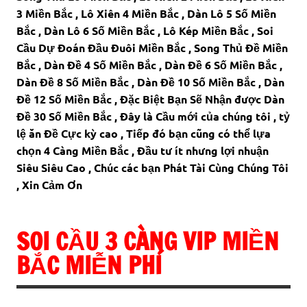
3 Miền Bắc , Lô Xiên 4 Miền Bắc , Dàn Lô 5 Số Miền
Bắc , Dàn Lô 6 Số Miền Bắc , Lô Kép Miền Bắc , Soi
Cầu Dự Đoán Đầu Đuôi Miền Bắc , Song Thủ Đề Miền
Bắc , Dàn Đề 4 Số Miền Bắc , Dàn Đề 6 Số Miền Bắc ,
Dàn Đề 8 Số Miền Bắc , Dàn Đề 10 Số Miền Bắc , Dàn
Đề 12 Số Miền Bắc , Đặc Biệt Bạn Sẽ Nhận được Dàn
Đề 30 Số Miền Bắc , Đây là Cầu mới của chúng tôi , tỷ
lệ ăn Đề Cực kỳ cao , Tiếp đó bạn cũng có thể lựa
chọn 4 Càng Miền Bắc , Đầu tư ít nhưng lợi nhuận
Siêu Siêu Cao , Chúc các bạn Phát Tài Cùng Chúng Tôi
, Xin Cảm Ơn
SOI CẦU 3 CÀNG VIP MIỀN
BẮC MIỄN PHÍ