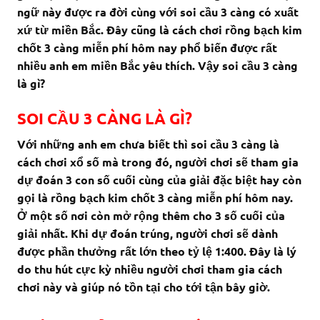
ngữ này được ra đời cùng với soi cầu 3 càng có xuất
xứ từ miền Bắc. Đây cũng là cách chơi rồng bạch kim
chốt 3 càng miễn phí hôm nay phổ biến được rất
nhiều anh em miền Bắc yêu thích. Vậy soi cầu 3 càng
là gì?
SOI CẦU 3 CÀNG LÀ GÌ?
Với những anh em chưa biết thì soi cầu 3 càng là
cách chơi xổ số mà trong đó, người chơi sẽ tham gia
dự đoán 3 con số cuối cùng của giải đặc biệt hay còn
gọi là rồng bạch kim chốt 3 càng miễn phí hôm nay.
Ở một số nơi còn mở rộng thêm cho 3 số cuối của
giải nhất. Khi dự đoán trúng, người chơi sẽ dành
được phần thưởng rất lớn theo tỷ lệ 1:400. Đây là lý
do thu hút cực kỳ nhiều người chơi tham gia cách
chơi này và giúp nó tồn tại cho tới tận bây giờ.