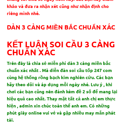
khảo và đưa ra nhận xét cũng như nhận định cho
riêng mình nhé.
DÀN 3 CÀNG MIỀN BẮC CHUẨN XÁC
KẾT LUẬN SOI CẦU 3 CÀNG
CHUẨN XÁC
Trên đây là chia sẻ miễn phí dàn 3 càng miền bắc
chuẩn xác nhất . Mà diễn đàn soi cầu tốp 247 com
cùng hệ thống rồng bạch kim nghiên cứu. Các bạn
hãy theo dõi và áp dụng mỗi ngày nhé. Lưu ý , khi
chơi các bạn cũng nên đánh kèm đề 2 số để mang lại
hiệu quả cao nhất. Thay mặt tất cả anh chị em thực
hiện , admin xin chúc toàn thể anh em. Có những
phút giây online vui vẻ và gặp nhiều may mắn phát
tài.