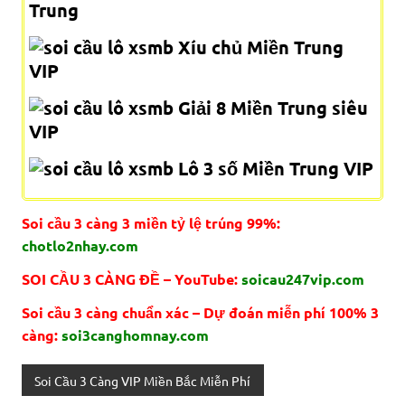
Trung
Xíu chủ Miền Trung
VIP
Giải 8 Miền Trung siêu
VIP
Lô 3 số Miền Trung VIP
Soi cầu 3 càng 3 miền tỷ lệ trúng 99%:
chotlo2nhay.com
SOI CẦU 3 CÀNG ĐỀ – YouTube:
soicau247vip.com
Soi cầu 3 càng chuẩn xác – Dự đoán miễn phí 100% 3
càng:
soi3canghomnay.com
Soi Cầu 3 Càng VIP Miền Bắc Miễn Phí