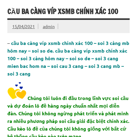
CẦU BA CÀNG VÍP XSMB CHÍNH XÁC 100
15/04/2021
admin
–
cầu ba càng víp xsmb chính xác 100 – soi 3 càng mb
hôm nay – soi so de. cầu ba càng víp xsmb chính xác
100 – soi 3 càng hôm nay – soi so de – soi 3 cang
mien bac hom na – soi cau 3 cang – soi 3 cang mb –
soi 3 cang
Chúng tôi luôn đi đầu trong lĩnh vực soi cầu
và dự đoán lô đề hàng ngày chuẩn nhất mọi diễn
đàn. Chúng tôi không ngừng phát triển và phát minh
ra nhiều phương pháp soi cầu giải đặc biệt chính xác.
Cầu kèo lô đề của chúng tôi không giống với bất cứ
hệ thống cầu kèo nào trên mạng.